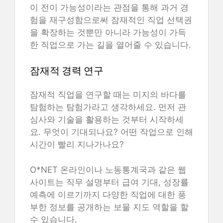
이 전이 가능성이라는 관점을 통해 과거 경
험을 재구성함으로써 잠재적인 직업 선택권
을 확장하는 것뿐만 아니라 가능성이 가득
한 직업으로 가는 길을 열어줄 수 있습니다.
잠재적 경력 연구
잠재적 직업을 연구할 때는 미지의 바다를
탐험하는 탐험가라고 생각하세요. 먼저 관
심사와 기술을 활용하는 것부터 시작하세
요. 무엇이 기대되나요? 어떤 작업으로 인해
시간이 빨리 지나가나요?
O*NET 온라인이나 노동통계국과 같은 웹
사이트는 직무 설명부터 급여 기대, 성장률
예측에 이르기까지 다양한 직업에 대한 풍
부한 정보를 공개하는 보물 지도 역할을 할
수 있습니다.