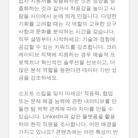
입사 지원서를 맞춤화하는 것은 정장을 맞
춤화하는 것과 같아서 착용감을 높이고 사
람들 사이에서 눈에 띄게 만듭니다. 다양한
기회를 고려할 때는 각 역할의 고유한 요구
사항과 문화를 분석하는 시간을 갖습니다.
직무 설명부터 시작하세요: 기술과 경험에
공감할 수 있는 키워드를 강조합니다. 크리
에이티브 직책에 지원하는 경우 예술적 프
로젝트나 혁신적인 솔루션을 선보이고, 더
많은 분석 역할을 원한다면 데이터 기반 성
공을 강조하세요.
소프트 스킬을 잊지 마세요! 적응력, 협업
또는 문제 해결 능력에 관한 내러티브를 만
들면 팀 역학 관계에 따라 차이를 만들 수
있습니다. LinkedIn과 같은 플랫폼을 활용
하여 현직 직원을 조사합니다. 어떤 배경을
가지고 있나요? 콘텐츠에는 어떤 특성이 반