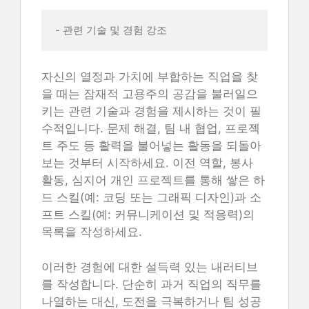
- 관련 기술 및 경험 강조 
자신의 열정과 가치에 부합하는 직업을 찾
을 때는 잠재적 고용주의 공감을 불러일으
키는 관련 기술과 경험을 제시하는 것이 필
수적입니다. 문제 해결, 팀 내 협업, 프로젝
트 주도 등 활력을 불어넣는 활동을 되돌아
보는 것부터 시작하세요. 이전 역할, 봉사
활동, 심지어 개인 프로젝트를 통해 쌓은 하
드 스킬(예: 코딩 또는 그래픽 디자인)과 소
프트 스킬(예: 커뮤니케이션 및 적응력)의
목록을 작성하세요.
이러한 경험에 대한 설득력 있는 내러티브
를 작성합니다. 단순히 과거 직업의 직무를
나열하는 대신, 도전을 극복하거나 팀 성공