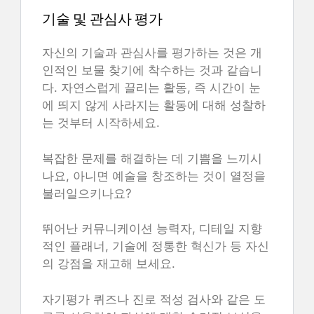
기술 및 관심사 평가
자신의 기술과 관심사를 평가하는 것은 개
인적인 보물 찾기에 착수하는 것과 같습니
다. 자연스럽게 끌리는 활동, 즉 시간이 눈
에 띄지 않게 사라지는 활동에 대해 성찰하
는 것부터 시작하세요.
복잡한 문제를 해결하는 데 기쁨을 느끼시
나요, 아니면 예술을 창조하는 것이 열정을
불러일으키나요?
뛰어난 커뮤니케이션 능력자, 디테일 지향
적인 플래너, 기술에 정통한 혁신가 등 자신
의 강점을 재고해 보세요.
자기평가 퀴즈나 진로 적성 검사와 같은 도