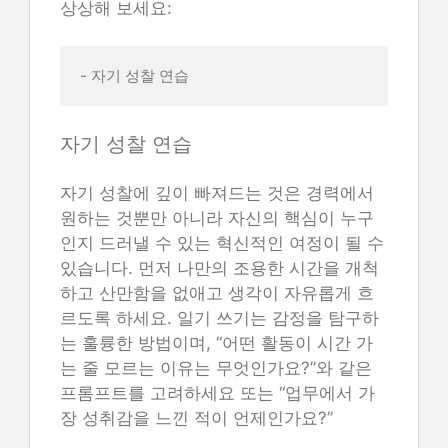
상상해 보세요:
- 자기 성찰 연습 
자기 성찰 연습
자기 성찰에 깊이 빠져드는 것은 경력에서
원하는 것뿐만 아니라 자신의 핵심이 누구
인지 드러낼 수 있는 혁신적인 여정이 될 수
있습니다. 먼저 나만의 조용한 시간을 개척
하고 산만함을 없애고 생각이 자유롭게 흐
르도록 하세요. 일기 쓰기는 감정을 탐구하
는 훌륭한 방법이며, “어떤 활동이 시간 가
는 줄 모르는 이유는 무엇인가요?”와 같은
프롬프트를 고려하세요 또는 “업무에서 가
장 성취감을 느낀 적이 언제인가요?”