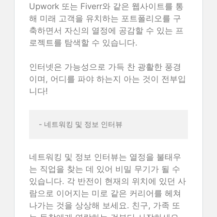
Upwork 또는 Fiverr와 같은 웹사이트를 통
해 미래 고객을 유치하는 포트폴리오를 구
축하면서 자신의 열정에 공감할 수 있는 프
로젝트를 탐색할 수 있습니다.
인터넷은 가능성으로 가득 찬 광활한 풍경
이며, 어디를 파야 하는지 아는 것이 전부입
니다!
- 네트워킹 및 정보 인터뷰 
네트워킹 및 정보 인터뷰는 열정을 불태우
는 직업을 찾는 데 있어 비밀 무기가 될 수
있습니다. 각 반전이 현재의 위치에 있던 사
람으로 이어지는 미로 같은 커리어를 헤쳐
나가는 것을 상상해 보세요. 친구, 가족 또