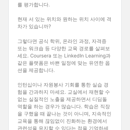
를 평가합니다.
현재 서 있는 위치와 원하는 위치 사이에 격
차가 있습니까?
그렇다면 공식 학위, 온라인 과정, 자격증
또는 워크숍 등 다양한 교육 경로를 살펴보
세요. Coursera 또는 LinkedIn Learning과
같은 플랫폼은 바쁜 일정에 맞는 유연한 옵
션을 제공합니다.
인턴십이나 자원봉사 기회를 통한 실습 경
험을 간과하지 마세요. 교실에서 재현할 수
없는 실질적인 노출을 제공하면서 디딤돌
역할을 하는 경우가 많습니다. 학습은 직장
을 구했을 때 끝나는 것이 아니며, 지속적인
교육을 통해 끊임없이 진화하는 환경에서
관련성을 유지할 수 있다는 점을 기억하세