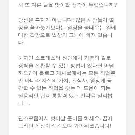
서 또 다른 날을 맞이할 생각이 두렵습니까?
당신은 혼자가 아닙니다! 많은 사람들이 열
정을 쏟아붓기보다는 열정을 불태우는 일에
대한 갈망으로 일상의 고뇌에 빠져 있습니
다.
하지만 스트레스의 원인에서 기쁨의 길로
경력을 전환할 수 있는 방법이 있다면 어떨
까요? 이 블로그 게시물에서는 모든 직업뿐
만 아니라 자신의 가치, 관심사, 열망에 공
감할 수 있는 직업을 찾는 데 도움이 되는
실용적인 팁과 통찰력 있는 전략을 살펴봅
니다.
단조로움에서 벗어날 준비를 하세요. 꿈에
그리던 직장이 생각보다 가까워졌습니다!