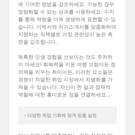
에 기여한 방법을 강조하세요. 가능한 경우
정량화할 수 있는 성과를 사용하세요. 수치
를 통해 역량을 더욱 생생하게 표현할 수 있
습니다. 이력서와 자기소개서를 맞춤화하여
지원하는 직책별로 가장 관련성이 높은 측
면을 강조합니다.
독특한 인생 경험을 선보이는 것도 주저하
지 마세요! 회복력을 키운 여행 모험이든 창
의력을 키우는 취미이든, 이러한 요소들은
경쟁이 치열한 취업 시장에서 차별화를 가
져올 수 있습니다. 자신이 한 일과 잠재적
역할에 대한 흥미로운 점을 연결하세요…
- 다양한 취업 기회에 맞게 맞춤 설정