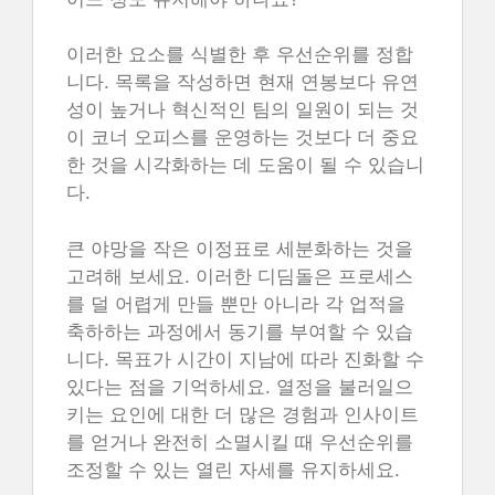
이러한 요소를 식별한 후 우선순위를 정합
니다. 목록을 작성하면 현재 연봉보다 유연
성이 높거나 혁신적인 팀의 일원이 되는 것
이 코너 오피스를 운영하는 것보다 더 중요
한 것을 시각화하는 데 도움이 될 수 있습니
다.
큰 야망을 작은 이정표로 세분화하는 것을
고려해 보세요. 이러한 디딤돌은 프로세스
를 덜 어렵게 만들 뿐만 아니라 각 업적을
축하하는 과정에서 동기를 부여할 수 있습
니다. 목표가 시간이 지남에 따라 진화할 수
있다는 점을 기억하세요. 열정을 불러일으
키는 요인에 대한 더 많은 경험과 인사이트
를 얻거나 완전히 소멸시킬 때 우선순위를
조정할 수 있는 열린 자세를 유지하세요.