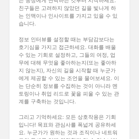
는 동창에게 연락하는 것부터 시작하세요.
친구들은 고려하지 않았던 길을 빛나게 하
는 인맥이나 인사이트를 가지고 있을 수 있
습니다.
정보 인터뷰를 설정할 때는 부담감보다는
호기심을 가지고 접근하세요. 대화를 배울
수 있는 기회로 설정하고, 그들의 여정, 업
무에 대해 무엇을 좋아하는지(또는 좋아하
지 않는지), 자신의 길을 시작할 때 누군가
에게 제공할 수 있는 조언을 물어보세요. 이
는 단순히 정보를 수집하는 것이 아니라 멘
토링이나 취업 리드로 꽃을 피울 수 있는 관
계를 구축하는 것입니다.
그리고 기억하세요: 모든 상호작용은 기회
입니다! 목표와 관심사를 폭넓게 공유하세
요. 누군가가 원하는 것과 조직이나 네트워