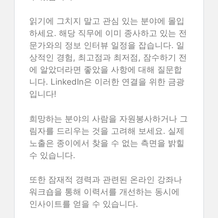
읽기에 그치지 말고 관심 있는 분야에 몰입
하세요. 해당 직무에 이미 종사하고 있는 전
문가와의 정보 인터뷰 일정을 잡습니다. 일
상적인 경험, 최고점과 최저점, 잠수하기 전
에 알았더라면 좋았을 사항에 대해 질문합
니다. LinkedIn은 이러한 연결을 위한 금광
입니다!
희망하는 분야의 사람을 자원봉사하거나 그
림자를 드리우는 것을 고려해 보세요. 실제
노출은 종이에서 찾을 수 없는 측면을 밝힐
수 있습니다.
또한 잠재적 경력과 관련된 온라인 강좌나
워크숍을 통해 이력서를 개선하는 동시에
인사이트를 얻을 수 있습니다.