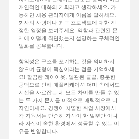
개인적인 대화의 기회라고 생각하세요. 가
능하면 채용 관리자에게 이름을 말하세요.
회사의 사명이나 최근 프로젝트에 대한 진
정한 열정을 보여주세요. 역할과 관련된 문
제에 어떻게 직면했는지 설명하는 구체적인
일화를 공유합니다.
창의성은 구조를 포기하는 것을 의미하지
않으며 균형이 핵심이라는 점을 기억하세
요! 깔끔한 레이아웃, 일관된 글꼴, 충분한
공백으로 인해 애플리케이션 더미 속에서도
시선을 사로잡는 데 모든 차이를 만들 수 있
는 두 가지 문서를 미적으로 매력적으로 디
자인하세요. 경쟁이 치열한 취업 시장에서
각 지원서는 단순히 자신이 한 일뿐만 아니
라 자신이 속한 환경에서 성공할 수 있는 이
유를 반영합니다.