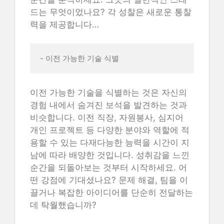
드는 무엇이었나요? 각 성찰은 새로운 통찰
력을 제공합니다…
- 이전 가능한 기술 식별 
이전 가능한 기술을 식별하는 것은 자신의
경험 내에서 숨겨진 보석을 발견하는 것과
비슷합니다. 이전 직장, 자원봉사, 심지어
개인 프로젝트 등 다양한 분야와 역할에 적
용할 수 있는 다재다능한 능력을 시간이 지
남에 따라 배양한 것입니다. 성취감을 느낀
순간을 되돌아보는 것부터 시작하세요. 어
떤 강점에 기대셨나요? 문제 해결, 팀을 이
끌거나 복잡한 아이디어를 단순히 전달하는
데 탁월했습니까?