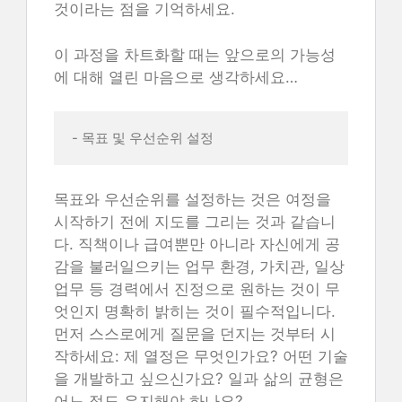
것이라는 점을 기억하세요.
이 과정을 차트화할 때는 앞으로의 가능성
에 대해 열린 마음으로 생각하세요…
- 목표 및 우선순위 설정
목표와 우선순위를 설정하는 것은 여정을
시작하기 전에 지도를 그리는 것과 같습니
다. 직책이나 급여뿐만 아니라 자신에게 공
감을 불러일으키는 업무 환경, 가치관, 일상
업무 등 경력에서 진정으로 원하는 것이 무
엇인지 명확히 밝히는 것이 필수적입니다.
먼저 스스로에게 질문을 던지는 것부터 시
작하세요: 제 열정은 무엇인가요? 어떤 기술
을 개발하고 싶으신가요? 일과 삶의 균형은
어느 정도 유지해야 하나요?