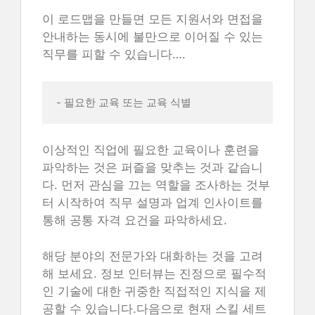
이 로드맵을 만들면 모든 지원서와 면접을
안내하는 동시에 불만으로 이어질 수 있는
직무를 피할 수 있습니다….
- 필요한 교육 또는 교육 식별 
이상적인 직업에 필요한 교육이나 훈련을
파악하는 것은 퍼즐을 맞추는 것과 같습니
다. 먼저 관심을 끄는 역할을 조사하는 것부
터 시작하여 직무 설명과 업계 인사이트를
통해 공통 자격 요건을 파악하세요.
해당 분야의 전문가와 대화하는 것을 고려
해 보세요. 정보 인터뷰는 진정으로 필수적
인 기술에 대한 귀중한 직접적인 지식을 제
공할 수 있습니다.다음으로 현재 스킬 세트