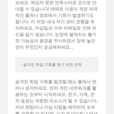
보세요. 예상치 못한 만족스러운 곳으로 안
내할 수 있습니다! 때때로 이동이 적은 파격
적인 출처나 경로에서 기회가 발생하기도
합니다. 이 여정 내내 자기 관리 관행을 유
지하세요. 마감일과 거부 이메일로 인해 자
신을 잃기 쉽습니다. 눈앞에 펼쳐지는 활기
찬 가능성의 풍경을 주시하면서 앞에 놓인
것이 무엇인지 궁금해하세요…
- 숨겨진 취업 기회를 찾기 위한 전략
숨겨진 취업 기회를 발견할 때는 틀에서 벗
어나 생각하세요. 먼저 개인 네트워크를 활
용하는 것부터 시작하세요. 친구, 가족, 전
직 동료는 귀중한 리소스가 될 수 있습니다.
커피 채팅이나 가상 미팅을 예약하여 포부
를 공유할 수 있지만, 누가 인사이트나 단서