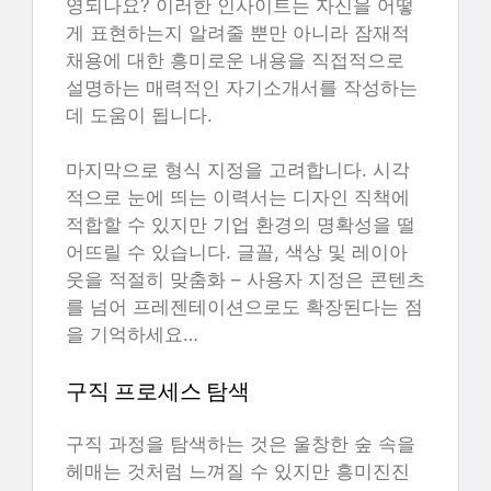
영되나요? 이러한 인사이트는 자신을 어떻
게 표현하는지 알려줄 뿐만 아니라 잠재적
채용에 대한 흥미로운 내용을 직접적으로
설명하는 매력적인 자기소개서를 작성하는
데 도움이 됩니다.
마지막으로 형식 지정을 고려합니다. 시각
적으로 눈에 띄는 이력서는 디자인 직책에
적합할 수 있지만 기업 환경의 명확성을 떨
어뜨릴 수 있습니다. 글꼴, 색상 및 레이아
웃을 적절히 맞춤화 – 사용자 지정은 콘텐츠
를 넘어 프레젠테이션으로도 확장된다는 점
을 기억하세요…
구직 프로세스 탐색
구직 과정을 탐색하는 것은 울창한 숲 속을
헤매는 것처럼 느껴질 수 있지만 흥미진진