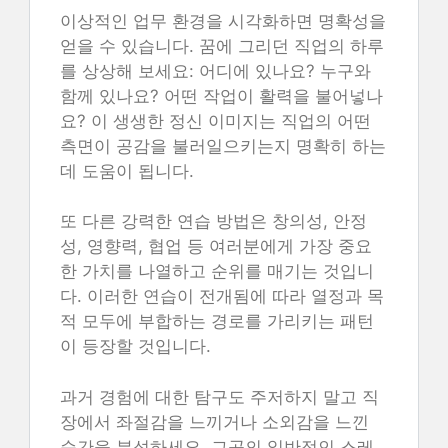
이상적인 업무 환경을 시각화하면 명확성을
얻을 수 있습니다. 꿈에 그리던 직업의 하루
를 상상해 보세요: 어디에 있나요? 누구와
함께 있나요? 어떤 작업이 활력을 불어넣나
요? 이 생생한 정신 이미지는 직업의 어떤
측면이 공감을 불러일으키는지 명확히 하는
데 도움이 됩니다.
또 다른 강력한 연습 방법은 창의성, 안정
성, 영향력, 협업 등 여러분에게 가장 중요
한 가치를 나열하고 순위를 매기는 것입니
다. 이러한 연습이 전개됨에 따라 열정과 목
적 모두에 부합하는 경로를 가리키는 패턴
이 등장할 것입니다.
과거 경험에 대한 탐구도 주저하지 말고 직
장에서 좌절감을 느끼거나 소외감을 느낀
순간을 분석하세요. 그곳의 일반적인 스레