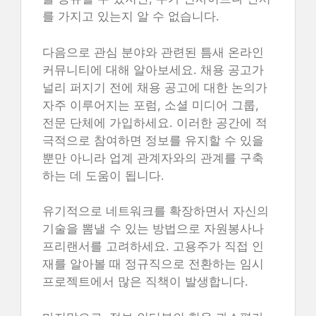
를 가지고 있는지 알 수 없습니다.
다음으로 관심 분야와 관련된 틈새 온라인
커뮤니티에 대해 알아보세요. 채용 공고가
널리 퍼지기 전에 채용 공고에 대한 논의가
자주 이루어지는 포럼, 소셜 미디어 그룹,
전문 단체에 가입하세요. 이러한 공간에 적
극적으로 참여하면 정보를 유지할 수 있을
뿐만 아니라 업계 관계자와의 관계를 구축
하는 데 도움이 됩니다.
유기적으로 네트워크를 확장하면서 자신의
기술을 뽐낼 수 있는 방법으로 자원봉사나
프리랜서를 고려하세요. 고용주가 직접 인
재를 알아볼 때 정규직으로 전환하는 임시
프로젝트에서 많은 직책이 발생합니다.