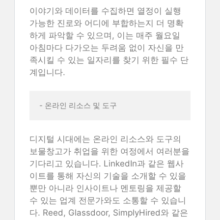
이야기와 데이터를 수집하면 열정이 실행
가능한 진로와 어디에 부합하는지 더 명확
하게 파악할 수 있으며, 이는 매주 월요일
아침마다 다가오는 두려움 없이 자신을 만
족시킬 수 있는 일자리를 찾기 위한 필수 단
계입니다.
- 온라인 리소스 및 도구
디지털 시대에는 온라인 리소스와 도구의
보물창고가 취업을 위한 여정에서 여러분을
기다리고 있습니다. LinkedIn과 같은 웹사
이트를 통해 자신의 기술을 소개할 수 있을
뿐만 아니라 인사이트나 멘토링을 제공할
수 있는 업계 전문가와도 소통할 수 있습니
다. Reed, Glassdoor, SimplyHired와 같은