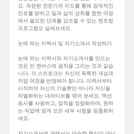
요. 숙련된 전문가의 지도를 통해 잠재적인
진로를 밝히고 일과 삶의 성취를 향한 여정
에서 필요한 단계를 강조할 수 있는 멘토링
프로그램도 살펴보세요.
눈에 띄는 이력서 및 자기소개서 작성하기
눈에 띄는 이력서와 자기소개서를 만드는
것은 빈 캔버스에 걸작을 그리는 것과 같습
니다. 각 스트로크는 자신의 독특한 개성과
직업 여정을 반영해야 합니다. 이력서부터
시작하여 자신의 기술뿐만 아니라 자신을
차별화하는 내러티브를 엮어 보세요. 액션
동사를 사용하고, 업적을 정량화하며, 원하
는 직업에 맞게 모든 세부 사항을 맞춤화하
세요.
자기소개서에 관해서는 단순한 형식이 아닌