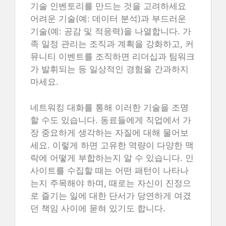
기술 인벤토리를 만드는 것을 고려하세요
어려운 기술(예: 데이터 분석)과 부드러운
기술(예: 공감 및 적응력)을 나열합니다. 가
족 일정 관리는 조직과 계획을 강화하고, 커
뮤니티 이벤트를 조직하면 리더십과 팀워크
가 발휘되는 등 일상적인 경험을 간과하지
마세요.
네트워킹 대화를 통해 이러한 기술을 조명
할 수도 있습니다. 동료들에게 직업에서 가
장 중요하게 생각하는 자질에 대해 물어보
세요. 이렇게 하면 고유한 역량이 다양한 맥
락에 어떻게 부합하는지 알 수 있습니다. 인
사이트를 수집할 때는 어떤 패턴이 나타나
는지 주목해야 하며, 때로는 자신이 진정으
로 즐기는 일에 대한 단서가 당연하게 여겼
던 책임 사이에 묻혀 있기도 합니다.