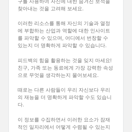
구를 사용하여 자신에 대한 숨겨진 보석을
찾아내는 것을 고려해 보세요.
이러한 리소스를 통해 자신의 기술과 열정
에 부합하는 산업과 역할에 대한 인사이트
를 파악할 수 있으며, 어디에서 번창할 수
있는지 더 명확하게 파악할 수 있습니다.
피드백의 힘을 활용하는 것을 잊지 마세요!
친구, 가족 또는 동료에게 가장 강력한 속성
으로 무엇을 생각하는지 물어보세요.
때로는 다른 사람들이 우리 자신보다 우리
의 재능을 더 명확하게 파악할 수도 있습니
다.
이 정보를 수집하면서 이러한 요소가 잠재
적인 일자리에서 어떻게 수렴될 수 있는지