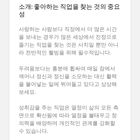
소개: 좋아하는 직업을 찾는 것의 중요
성
사랑하는 사람보다 직장에서 더 많은 시간
을 보내는 경우가 많은 세상에서 진정으로
즐기는 직업을 찾는 것은 사치일 뿐만 아니
라 전반적인 웰빙을 위해 필수적입니다.
두려움보다는 흥분에 휩싸여 매일 잠에서
깨어나 정신과 정신을 소모하는 대신 활력
을 불어넣는 일에 뛰어들고 있다고 상상해
보세요.
성취감을 주는 직업은 열정이 삶의 모든 측
면으로 확산됨에 따라 열정을 불태우고 창
의력을 배양하며 개인적인 관계를 강화할
수 있습니다.