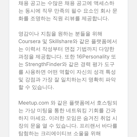
채용 공고는 수많은 채용 공고에 액세스하
는 동시에 직무 만족의 필수 요소인 회사 문
화를 조명하는 직원 리뷰를 제공합니다.
영감이나 지침을 원하는 분들을 위해
Coursera 및 Skillshare와 같은 플랫폼에서
는 이력서 작성부터 면접 기법까지 다양한
과정을 제공합니다. 또한 16Personality 또
는 StrengthFinder와 같은 경력 평가 도구
를 사용하면 어떤 역할이 자신의 성격 특성
및 강점과 가장 잘 일치하는지 명확히 파악
할 수 있습니다.
Meetup.com 와 같은 플랫폼에서 호스팅되
는 가상 미팅을 통한 네트워킹 기회를 간과
하지 마세요. 이러한 모임은 숨겨진 취업 시
장의 문을 열 수 있습니다. 프리랜서 바다를
탐험하는 크리에이티브 소울을 위해