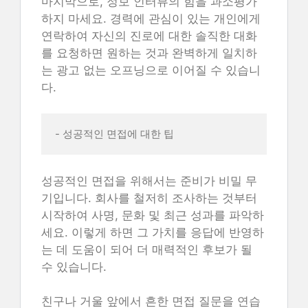
마지막으로, 정보 인터뷰의 힘을 과소평가
하지 마세요. 경력에 관심이 있는 개인에게
연락하여 자신의 진로에 대한 솔직한 대화
를 요청하면 원하는 것과 완벽하게 일치하
는 광고 없는 오프닝으로 이어질 수 있습니
다.
- 성공적인 면접에 대한 팁 
성공적인 면접을 위해서는 준비가 비밀 무
기입니다. 회사를 철저히 조사하는 것부터
시작하여 사명, 문화 및 최근 성과를 파악하
세요. 이렇게 하면 그 가치를 응답에 반영하
는 데 도움이 되어 더 매력적인 후보가 될
수 있습니다.
친구나 거울 앞에서 흔한 면접 질문을 연습