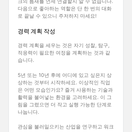
크의 틈새를 언제 연결할지 알 수 없습니다.
다음으로 좋아하는 역할은 단 한 번의 대화
로 끝날 수 있으니 주저하지 마세요!
경력 계획 작성
경력 계획을 세우는 것은 자기 성찰, 탐구,
적응력이 필요한 여정을 계획하는 것과 같
습니다.
5년 또는 10년 후에 어디에 있고 싶은지 상
상하는 것부터 시작하세요. 이상적인 직업
은 어떤 모습인가요? 즐겨 사용하는 기술과
활력을 불어넣는 환경을 고려하세요. 이 그
림을 그렸으면 더 작고 실행 가능한 단계로
나눕니다.
관심을 불러일으키는 산업을 연구하고 워크