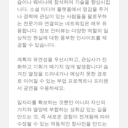
숍이나 웨비나에 참석하여 기술을 향상시킵
니다. 소셜 미디어 플랫폼에서 영감을 주거
나 경력에 관심이 있는 사람들을 팔로우하
는 전문가와 연결되는 네트워킹은 매우 유
용합니다. 정보 인터뷰는 다양한 역할의 일
상적인 현실에 대한 풍부한 인사이트를 제
공할 수 있습니다.
계획의 유연성을 우선시하고, 관심사가 진
화하고 기회가 예기치 않게 발생합니다! 숨
겨진 열정을 드러내거나 예상치 못한 경로
로 이어질 수 있는 부업 프로젝트나 프리랜
서 공연을 수용하세요.
일자리를 확보하는 것뿐만 아니라 자신의
가치와 열망에 부합하는 성취감 있는 길을
만드는 것, 즉 새로운 경험이 전개됨에 따라
수정될 수 있는 역동적인 청사진을 만드는