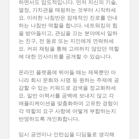
하면서도 압도적입니다. 먼저 자신의 기술,
열정, 가치관을 매핑하는 것부터 시작하세
요. 이러한 나침반은 잠재적인 진로를 안내
하는 나침반 역할을 합니다. 네트워킹의 힘
을 받아들이고, 관심을 끄는 분야에서 일하
는 친구, 전 동료 또는 지인에게 연락하세
요. 커피 채팅을 통해 고려하지 않았던 역할
에 대한 인사이트를 공개할 수 있습니다.
온라인 플랫폼에 뛰어들 때는 제목뿐만 아
니라 회사 문화와 사명 등 원하는 주제에 공
감할 수 있는 키워드로 검색을 정교화하세
요. 일반 이력서를 공백에 보내지 않고 각
애플리케이션을 맞춤화하여 고유한 경험이
각 역할의 요구 사항에 어떻게 부합하는지
반영하도록 개인화합니다.
임시 공연이나 인턴십을 디딤돌로 생각해