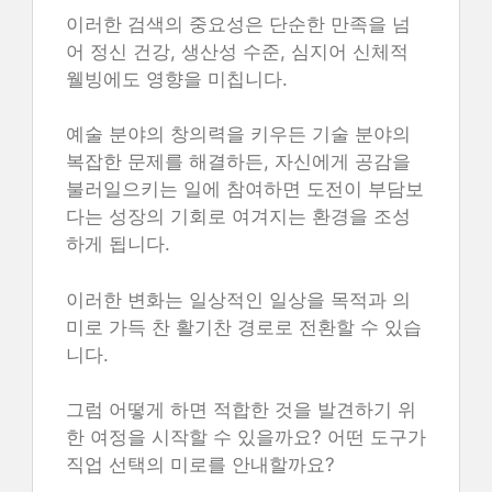
이러한 검색의 중요성은 단순한 만족을 넘
어 정신 건강, 생산성 수준, 심지어 신체적
웰빙에도 영향을 미칩니다.
예술 분야의 창의력을 키우든 기술 분야의
복잡한 문제를 해결하든, 자신에게 공감을
불러일으키는 일에 참여하면 도전이 부담보
다는 성장의 기회로 여겨지는 환경을 조성
하게 됩니다.
이러한 변화는 일상적인 일상을 목적과 의
미로 가득 찬 활기찬 경로로 전환할 수 있습
니다.
그럼 어떻게 하면 적합한 것을 발견하기 위
한 여정을 시작할 수 있을까요? 어떤 도구가
직업 선택의 미로를 안내할까요?