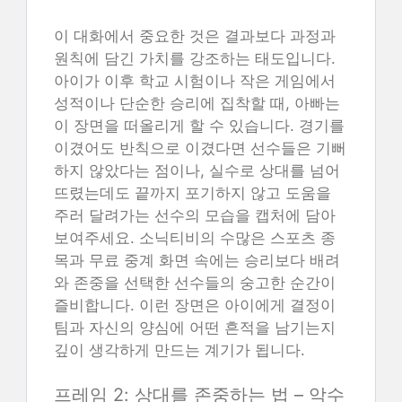
이 대화에서 중요한 것은 결과보다 과정과
원칙에 담긴 가치를 강조하는 태도입니다.
아이가 이후 학교 시험이나 작은 게임에서
성적이나 단순한 승리에 집착할 때, 아빠는
이 장면을 떠올리게 할 수 있습니다. 경기를
이겼어도 반칙으로 이겼다면 선수들은 기뻐
하지 않았다는 점이나, 실수로 상대를 넘어
뜨렸는데도 끝까지 포기하지 않고 도움을
주러 달려가는 선수의 모습을 캡처에 담아
보여주세요. 소닉티비의 수많은 스포츠 종
목과 무료 중계 화면 속에는 승리보다 배려
와 존중을 선택한 선수들의 숭고한 순간이
즐비합니다. 이런 장면은 아이에게 결정이
팀과 자신의 양심에 어떤 흔적을 남기는지
깊이 생각하게 만드는 계기가 됩니다.
프레임 2: 상대를 존중하는 법 – 악수