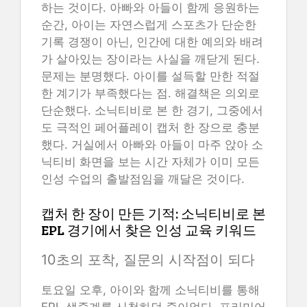
하는 것이다. 아빠와 아들이 함께 응원하는
순간, 아이는 자연스럽게 스포츠가 단순한
기록 경쟁이 아닌, 인간에 대한 예의와 배려
가 살아있는 장이라는 사실을 깨닫게 된다.
문제는 분명했다. 아이를 설득할 만한 적절
한 계기가 부족했다는 점. 해결책은 의외로
단순했다. 소닉티비로 본 한 경기, 그중에서
도 극적인 페어플레이 캡처 한 장으로 충분
했다. 거실에서 아빠와 아들이 마주 앉아 소
닉티비 화면을 보는 시간 자체가 이미 모든
인성 수업의 출발점임을 깨달은 것이다.
캡처 한 장이 만든 기적: 소닉티비로 본
EPL 경기에서 찾은 인성 교육 키워드
10초의 포착, 질문의 시작점이 되다
토요일 오후, 아이와 함께 소닉티비를 통해