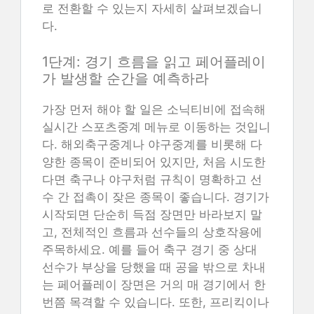
로 전환할 수 있는지 자세히 살펴보겠습니
다.
1단계: 경기 흐름을 읽고 페어플레이
가 발생할 순간을 예측하라
가장 먼저 해야 할 일은 소닉티비에 접속해
실시간 스포츠중계 메뉴로 이동하는 것입니
다. 해외축구중계나 야구중계를 비롯해 다
양한 종목이 준비되어 있지만, 처음 시도한
다면 축구나 야구처럼 규칙이 명확하고 선
수 간 접촉이 잦은 종목이 좋습니다. 경기가
시작되면 단순히 득점 장면만 바라보지 말
고, 전체적인 흐름과 선수들의 상호작용에
주목하세요. 예를 들어 축구 경기 중 상대
선수가 부상을 당했을 때 공을 밖으로 차내
는 페어플레이 장면은 거의 매 경기에서 한
번쯤 목격할 수 있습니다. 또한, 프리킥이나