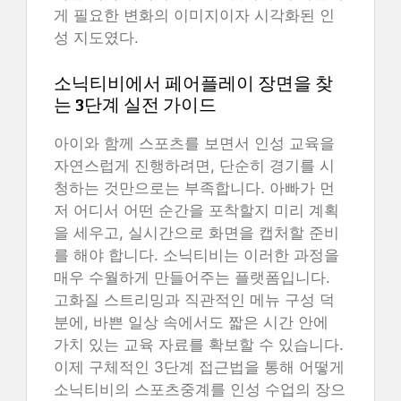
게 필요한 변화의 이미지이자 시각화된 인
성 지도였다.
소닉티비에서 페어플레이 장면을 찾
는 3단계 실전 가이드
아이와 함께 스포츠를 보면서 인성 교육을
자연스럽게 진행하려면, 단순히 경기를 시
청하는 것만으로는 부족합니다. 아빠가 먼
저 어디서 어떤 순간을 포착할지 미리 계획
을 세우고, 실시간으로 화면을 캡처할 준비
를 해야 합니다. 소닉티비는 이러한 과정을
매우 수월하게 만들어주는 플랫폼입니다.
고화질 스트리밍과 직관적인 메뉴 구성 덕
분에, 바쁜 일상 속에서도 짧은 시간 안에
가치 있는 교육 자료를 확보할 수 있습니다.
이제 구체적인 3단계 접근법을 통해 어떻게
소닉티비의 스포츠중계를 인성 수업의 장으