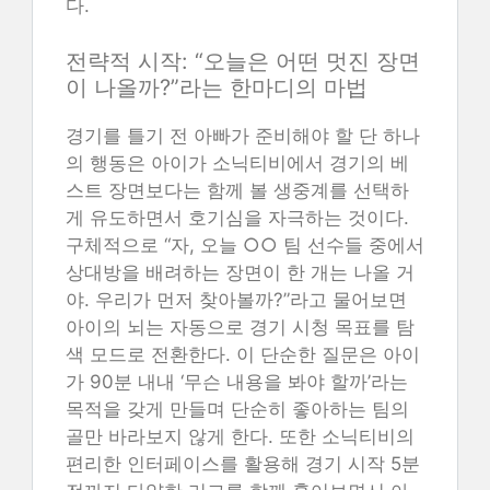
다.
전략적 시작: “오늘은 어떤 멋진 장면
이 나올까?”라는 한마디의 마법
경기를 틀기 전 아빠가 준비해야 할 단 하나
의 행동은 아이가 소닉티비에서 경기의 베
스트 장면보다는 함께 볼 생중계를 선택하
게 유도하면서 호기심을 자극하는 것이다.
구체적으로 “자, 오늘 ○○ 팀 선수들 중에서
상대방을 배려하는 장면이 한 개는 나올 거
야. 우리가 먼저 찾아볼까?”라고 물어보면
아이의 뇌는 자동으로 경기 시청 목표를 탐
색 모드로 전환한다. 이 단순한 질문은 아이
가 90분 내내 ‘무슨 내용을 봐야 할까’라는
목적을 갖게 만들며 단순히 좋아하는 팀의
골만 바라보지 않게 한다. 또한 소닉티비의
편리한 인터페이스를 활용해 경기 시작 5분