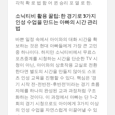
각적 확 로 법 함 어 뀐 승리 포 열 로 한.
소닉티비 활용 꿀팁: 한 경기로 3가지
인성 수업을 만드는 아빠의 시간 관리
법
바쁜 일정 속에서 아이와의 대화 시간을 확
보하는 것은 현대 아빠들에게 가장 큰 고민
중 하나이다. 하지만 소닉티비에서 무료스
포츠중계를 시청하는 시간을 단순한 TV 시
청이 아닌, 아이와의 상호작용 교실로 전환
한다면 별도의 시간을 만들지 않아도 스포
츠 인성 교육을 진행할 수 있다. 핵심은 ‘경
기 시작 전-전반전-후반전’이라는 경기 흐름
자체를 하나의 완성된 교과 과정처럼 구조
화하는 것이다. 이 과정에서 아빠는 단 1~2
회의 경기 시청으로도 아이에게 3가지 이상
의 인성 수업을 자연스럽게 이끌어낼 수 있