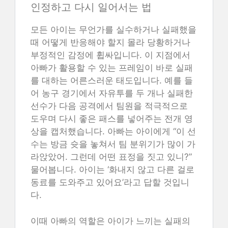
인정하고 다시 일어서는 법
모든 아이는 무언가를 실수하거나 실패했을
때 어떻게 반응해야 할지 몰라 당황하거나
부정적인 감정에 휩싸입니다. 이 지점에서
아빠가 활용할 수 있는 프레임이 바로 실패
를 대하는 어른스러운 태도입니다. 예를 들
어 농구 경기에서 자유투를 두 개나 실패한
선수가 다음 공격에서 팀원을 적극적으로
도우며 다시 좋은 패스를 넣어주는 전개 영
상을 캡처했습니다. 아빠는 아이에게 “이 선
수는 방금 슛을 놓쳐서 팀 분위기가 많이 가
라앉았어. 그런데 어떤 표정을 짓고 있니?”
물어봅니다. 아이는 ‘화내지 않고 다른 걸로
동료를 도와주고 있어요’라고 답할 것입니
다.
이때 아빠의 역할은 아이가 느끼는 실패의