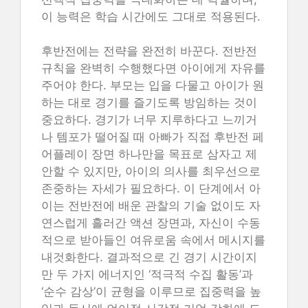
이 능력은 학습 시간에도 그대로 적용된다.
후반전에는 전략을 완전히 바꾼다. 전반전
규칙을 완벽히 수행했다면 아이에게 자유를
주어야 한다. 부모는 입을 다물고 아이가 원
하는 대로 경기를 즐기도록 방임하는 것이
중요하다. 경기가 너무 지루하다고 느끼거
나 템포가 떨어질 때 아빠가 직접 후반전 페
어플레이 장면 하나만을 목표로 삼자고 제
안할 수 있지만, 아이의 의사를 최우선으로
존중하는 자세가 필요하다. 이 단계에서 아
이는 전반전에 배운 관찰의 기술 없이도 자
연스럽게 흘러간 액션 장면과, 자신이 수동
적으로 받아들인 여유로움 속에서 메시지를
내것화한다. 결과적으로 긴 경기 시간이지
만 두 가지 에너지인 ‘적극적 수집 활동’과
‘순수 감상’이 균형을 이루므로 집중력을 높