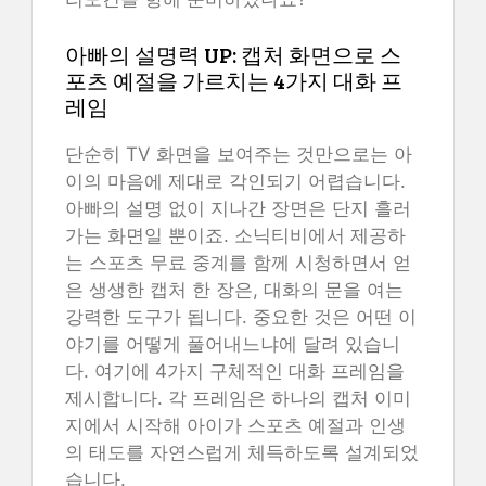
아빠의 설명력 UP: 캡처 화면으로 스
포츠 예절을 가르치는 4가지 대화 프
레임
단순히 TV 화면을 보여주는 것만으로는 아
이의 마음에 제대로 각인되기 어렵습니다.
아빠의 설명 없이 지나간 장면은 단지 흘러
가는 화면일 뿐이죠. 소닉티비에서 제공하
는 스포츠 무료 중계를 함께 시청하면서 얻
은 생생한 캡처 한 장은, 대화의 문을 여는
강력한 도구가 됩니다. 중요한 것은 어떤 이
야기를 어떻게 풀어내느냐에 달려 있습니
다. 여기에 4가지 구체적인 대화 프레임을
제시합니다. 각 프레임은 하나의 캡처 이미
지에서 시작해 아이가 스포츠 예절과 인생
의 태도를 자연스럽게 체득하도록 설계되었
습니다.