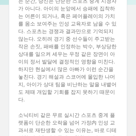
는 순간, 당신은 단순한 스포츠 중계 시청자
가 아니다. 아이의 눈앞에서 승패에 집착하
는 어른이 되거나, 혹은 페어플레이의 가치
를 몸소 보여주는 인성 교육자로 남을 수 있
다. 스포츠는 경쟁과 결과만으로 기억되지
않는다. 오히려 경기 중 선수들이 주고받는
작은 손짓, 패배를 인정하는 박수, 부상당한
상대를 일으켜 세우는 우정 같은 장면이 아
이의 정서 발달에 결정적인 영향을 미친다.
하지만 현실에서 많은 아빠가 이런 순간을
놓친다. 경기 해설과 스코어에 몰입한 나머
지, 아이가 상대 팀을 비난하는 말을 내뱉어
도 제때 개입할 기회를 잡지 못하기 때문이
다.
소닉티비 같은 무료 실시간 스포츠 중계 플
랫폼이 단순한 오락을 넘어 가정内 인성 교
과서로 재탄생할 수 있는 이유는, 바로 디테