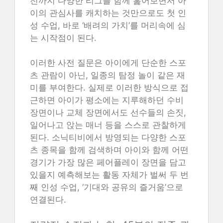
전까지 다양한 리그를 함께 훑어보면서 아
이의 관심사를 캐치하는 것만으로도 첫 인
성 수업, 바로 ‘배려의 가치’를 머리속에 심
는 시작점이 된다.
이러한 사전 질문은 아이에게 단순한 스포
츠 관람이 아닌, 일종의 탐정 놀이 같은 재
미를 부여한다. 실제로 이러한 방식으로 접
근하면 아이가 평소에는 지루해하던 수비
장면이나 교체 장면에서도 선수들의 손짓,
일어나고 앉는 매너 등을 스스로 관찰하게
된다. 소닉티비에서 방영되는 다양한 스포
츠 종목을 함께 검색하며 아이와 함께 어떤
경기가 가장 많은 페어플레이 장면을 담고
있을지 예측해보는 활동 자체가 벌써 두 번
째 인성 수업, ‘기대와 공유의 즐거움’으로
연결된다.