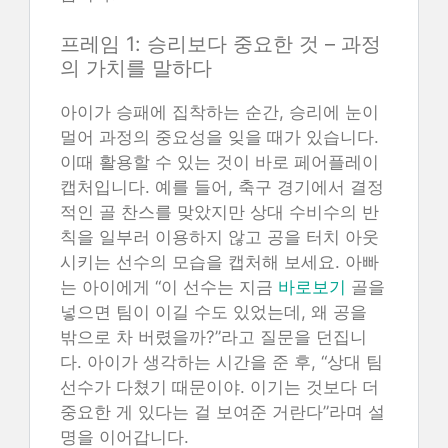
프레임 1: 승리보다 중요한 것 – 과정
의 가치를 말하다
아이가 승패에 집착하는 순간, 승리에 눈이
멀어 과정의 중요성을 잊을 때가 있습니다.
이때 활용할 수 있는 것이 바로 페어플레이
캡처입니다. 예를 들어, 축구 경기에서 결정
적인 골 찬스를 맞았지만 상대 수비수의 반
칙을 일부러 이용하지 않고 공을 터치 아웃
시키는 선수의 모습을 캡처해 보세요. 아빠
는 아이에게 “이 선수는 지금
바로보기
골을
넣으면 팀이 이길 수도 있었는데, 왜 공을
밖으로 차 버렸을까?”라고 질문을 던집니
다. 아이가 생각하는 시간을 준 후, “상대 팀
선수가 다쳤기 때문이야. 이기는 것보다 더
중요한 게 있다는 걸 보여준 거란다”라며 설
명을 이어갑니다.