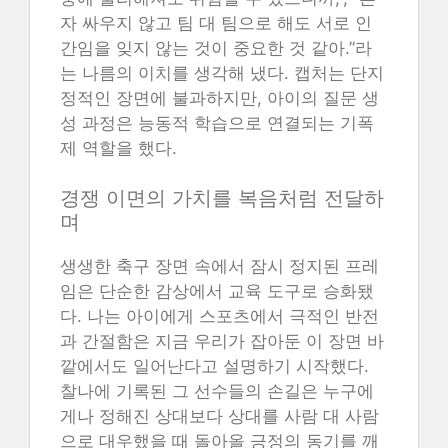
자 싸우지 않고 팀 대 팀으로 해도 서로 인
간임을 잊지 않는 것이 중요한 것 같아.”라
는 나름의 이치를 생각해 냈다. 캡처는 단지
정적인 장면에 불과하지만, 아이의 질문 생
성 과정은 능동적 학습으로 연결되는 기폭
제 역할을 했다.
경쟁 이면의 가치를 복음처럼 전달하
며
생생한 축구 장면 속에서 잠시 정지된 프레
임은 단순한 감상에서 교육 도구로 승화됐
다. 나는 아이에게 스포츠에서 극적인 반전
과 간절함은 지금 우리가 잡아둔 이 장면 바
깥에서도 일어난다고 설명하기 시작했다.
찰나에 기록된 그 선수들의 손길은 누구에
게나 정해진 상대보다 상대를 사람 대 사람
으로 대우했을 때 돌아올 긍정의 동기를 깨