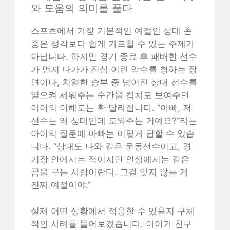
와 도움의 의미를 풀다
스포츠에서 가장 기본적인 예절인 상대 존
중은 생각보다 쉽게 가르칠 수 있는 주제가
아닙니다. 하지만 경기 종료 후 패배한 선수
가 먼저 다가가 진심 어린 악수를 청하는 장
면이나, 치열한 승부 중 넘어진 상대 선수를
일으켜 세워주는 순간을 캡처로 보여주면
아이의 이해도는 확 달라집니다. “아빠, 저
선수는 왜 상대인데 도와주는 거예요?”라는
아이의 질문에 아빠는 이렇게 답할 수 있습
니다. “상대도 나와 같은 운동선수이고, 경
기장 안에서는 적이지만 인생에서는 같은
꿈을 꾸는 사람이란다. 그걸 잊지 않는 게
진짜 예절이야.”
실제 어떤 상황에서 적용할 수 있을지 구체
적인 사례를 들어보겠습니다. 아이가 친구