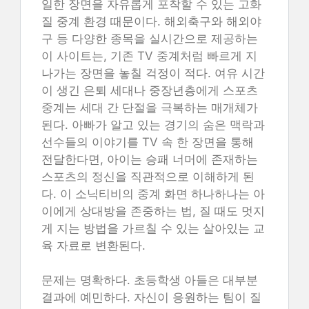
일한 장면을 자유롭게 포착할 수 있는 고화
질 중계 환경 때문이다. 해외축구와 해외야
구 등 다양한 종목을 실시간으로 제공하는
이 사이트는, 기존 TV 중계처럼 빠르게 지
나가는 장면을 놓칠 걱정이 적다. 여유 시간
이 생긴 은퇴 세대나 중장년층에게 스포츠
중계는 세대 간 단절을 극복하는 매개체가
된다. 아빠가 알고 있는 경기의 숨은 맥락과
선수들의 이야기를 TV 속 한 장면을 통해
전달한다면, 아이는 승패 너머에 존재하는
스포츠의 정신을 직관적으로 이해하게 된
다. 이 소닉티비의 중계 화면 하나하나는 아
이에게 상대방을 존중하는 법, 질 때도 멋지
게 지는 방법을 가르칠 수 있는 살아있는 교
육 자료로 변환된다.
문제는 명확하다. 초등학생 아들은 대부분
결과에 예민하다. 자신이 응원하는 팀이 질