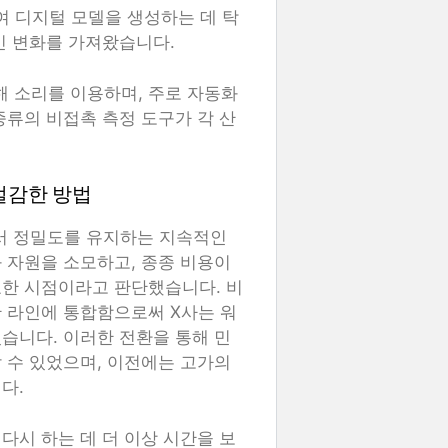
하여 디지털 모델을 생성하는 데 탁
인 변화를 가져왔습니다.
해 소리를 이용하며, 주로 자동화
종류의 비접촉 측정 도구가 각 산
절감한 방법
서 정밀도를 유지하는 지속적인
 자원을 소모하고, 종종 비용이
요한 시점이라고 판단했습니다. 비
 라인에 통합함으로써 X사는 워
습니다. 이러한 전환을 통해 민
 수 있었으며, 이전에는 고가의
다.
다시 하는 데 더 이상 시간을 보