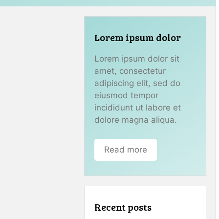
Lorem ipsum dolor
Lorem ipsum dolor sit
amet, consectetur
adipiscing elit, sed do
eiusmod tempor
incididunt ut labore et
dolore magna aliqua.
Read more
Recent posts