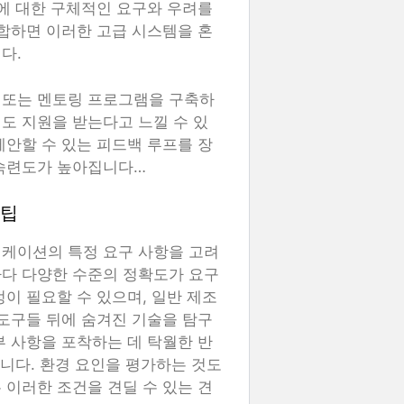
입에 대한 구체적인 요구와 우려를
통합하면 이러한 고급 시스템을 혼
다.
 또는 멘토링 프로그램을 구축하
도 지원을 받는다고 느낄 수 있
제안할 수 있는 피드백 루프를 장
 숙련도가 높아집니다…
 팁
리케이션의 특정 요구 사항을 고려
마다 다양한 수준의 정확도가 요구
이 필요할 수 있으며, 일반 제조
 도구들 뒤에 숨겨진 기술을 탐구
부 사항을 포착하는 데 탁월한 반
습니다. 환경 요인을 평가하는 것도
 이러한 조건을 견딜 수 있는 견