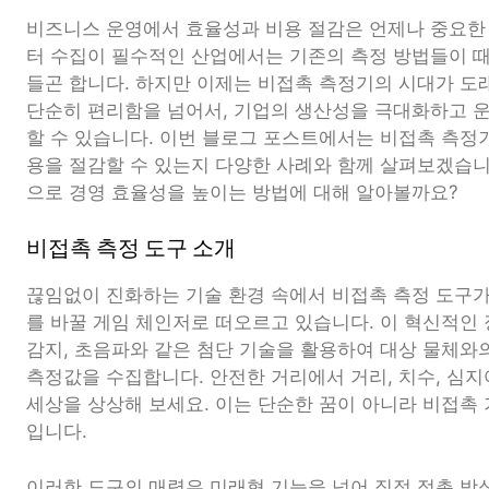
비즈니스 운영에서 효율성과 비용 절감은 언제나 중요한 
터 수집이 필수적인 산업에서는 기존의 측정 방법들이 
들곤 합니다. 하지만 이제는 비접촉 측정기의 시대가 도
단순히 편리함을 넘어서, 기업의 생산성을 극대화하고 운
할 수 있습니다. 이번 블로그 포스트에서는 비접촉 측정
용을 절감할 수 있는지 다양한 사례와 함께 살펴보겠습니
으로 경영 효율성을 높이는 방법에 대해 알아볼까요?
비접촉 측정 도구 소개
끊임없이 진화하는 기술 환경 속에서 비접촉 측정 도구가
를 바꿀 게임 체인저로 떠오르고 있습니다. 이 혁신적인
감지, 초음파와 같은 첨단 기술을 활용하여 대상 물체와
측정값을 수집합니다. 안전한 거리에서 거리, 치수, 심지
세상을 상상해 보세요. 이는 단순한 꿈이 아니라 비접촉
입니다.
이러한 도구의 매력은 미래형 기능을 넘어 직접 접촉 