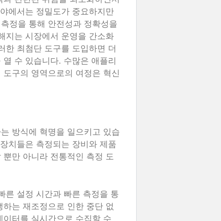
 분야에서는 정밀도가 중요하지만
 측정을 통해 안전성과 정확성을
열해지는 시장에서 운영을 간소화
이러한 최첨단 도구를 도입하면 더
 열 수 있습니다. 수많은 애플리
정 도구의 영역으로의 여정은 혁신
하는 방식에 혁명을 일으키고 있습
이 장치들은 측정되는 장비와 제품
 뿐만 아니라 전통적인 측정 도
빠른 설정 시간과 빠른 측정을 통
생하는 재조정으로 인한 중단 없
데이터를 실시간으로 수집할 수