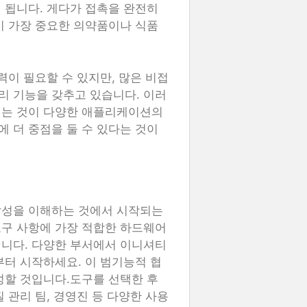
 됩니다. 게다가 접촉을 완전히
이 가장 중요한 의약품이나 식품
력이 필요할 수 있지만, 많은 비접
리 기능을 갖추고 있습니다. 이러
이는 것이 다양한 애플리케이션의
 더 중점을 둘 수 있다는 것이
잡성을 이해하는 것에서 시작되는
요구 사항에 가장 적합한 하드웨어
입니다. 다양한 부서에서 이니셔티
부터 시작하세요. 이 범기능적 협
성할 것입니다.도구를 선택한 후
 관리 팀, 경영진 등 다양한 사용