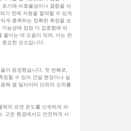
스 초기에 비효율성이나 결함을 식
 되기 전에 자원을 절약할 수 있게
관되게 충족하는 정확한 측정을 보
 가능성에 점점 더 집중함에 따
 줄이는 데 도움이 되며, 이는 한
 중요한 요소입니다.
들이 등장했습니다. 첫 번째로,
측정할 수 있어 건설 현장이나 설
활용해 몇 밀리미터 단위의 오차를
 물체의 표면 온도를 신속하게 파
다. 고온 환경에서도 안전하게 사