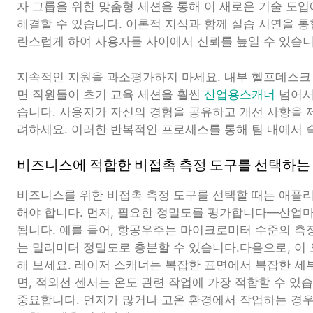
자 그룹을 위한 맞춤형 세션을 통해 이 새로운 기술 도
해결할 수 있습니다. 이론적 지식과 함께 실습 시연을 
란스럽게 하여 사용자들 사이에서 신뢰를 높일 수 있습니
지속적인 지원을 과소평가하지 마세요. 내부 헬프데스크
면 직원들이 초기 교육 세션을 훨씬
산업용스캐너
넘어서
습니다. 사용자가 자신의 경험을 공유하고 개선 사항을 
려하세요. 이러한 반복적인 프로세스를 통해 팀 내에서
비즈니스에 적합한 비접촉 측정 도구를 선택하는
비즈니스를 위한 비접촉 측정 도구를 선택할 때는 애플
해야 합니다. 먼저, 필요한 정밀도를 평가합니다—산업
됩니다. 예를 들어, 항공우주는 마이크로미터 수준의 측정
는 밀리미터 정밀도로 충분할 수 있습니다.다음으로, 이
해 보세요. 레이저 스캐너는 복잡한 표면에서 복잡한 세
면, 적외선 센서는 온도 관련 작업에 가장 적합할 수 있
중요합니다. 먼지가 많거나 고온 환경에서 작업하는 경우