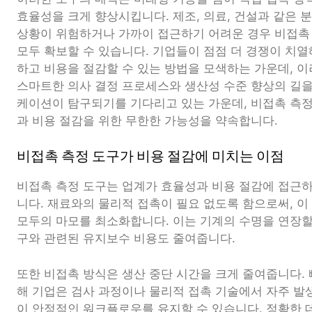
효율성을 크게 향상시킵니다. 제조, 의료, 건설과 같은
상황이 위험하거나 가까이 접근하기 어려운 경우 비접촉
모두 확보할 수 있습니다. 기업들이 점점 더 경쟁이 치
하고 비용을 절감할 수 있는 방법을 모색하는 가운데, 
스마트한 의사 결정 프로세스와 생산성 수준 향상의 길을
케이션이 탐구되기를 기다리고 있는 가운데, 비접촉 측
과 비용 절감을 위한 무한한 가능성을 약속합니다.
비접촉 측정 도구가 비용 절감에 미치는 이점
비접촉 측정 도구는 업계가 효율성과 비용 절감에 접근
니다. 재료와의 물리적 접촉이 필요 없도록 함으로써, 
모두의 마모를 최소화합니다. 이는 기계의 수명을 연장할
구와 관련된 유지보수 비용도 줄여줍니다.
또한 비접촉 방식은 생산 중단 시간을 크게 줄여줍니다. 
해 기업은 검사 과정이나 물리적 접촉 기술에서 자주 발
이 안정적인 워크플로우를 유지할 수 있습니다. 정확한 