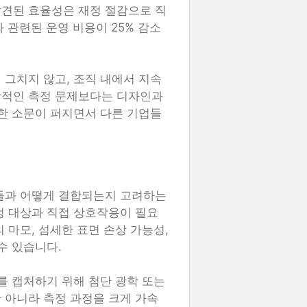
발견된 효율성은 재정 절감으로 직
 관련된 운영 비용이 25% 감소
 그치지 않고, 조직 내에서 지속
상적인 측정 문제보다는 디자인과
대한 소문이 퍼지면서 다른 기업들
법들과 어떻게 결합되는지 고려하는
정 대상과 직접 상호작용이 필요
 마모, 섬세한 표면 손상 가능성,
수 있습니다.
를 캡처하기 위해 첨단 광학 또는
 아니라 측정 과정을 크게 가속