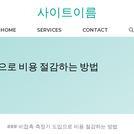
사이트이름
HOME
SERVICES
CONTACT
으로 비용 절감하는 방법
### 비접촉 측정기 도입으로 비용 절감하는 방법