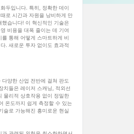
화두입니다. 특히, 정확한 데이
때때로 시간과 자원을 낭비하게 만
래했습니다! 이 혁신적인 기술은
영 비용을 대폭 줄이는 데 기여
기를 통해 어떻게 스마트하게 비
다. 새로운 투자 없이도 효과적
 다양한 산업 전반에 걸쳐 판도
 장치들은 레이저 스캐닝, 적외선
의 물리적 상호작용 없이 정밀한
어 온도까지 쉽게 측정할 수 있는
 기술로 가능해진 흥미로운 현실
방식과 관련된 위험을 최소화하면서