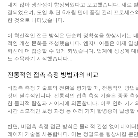
내지 않아 생산성이 향상되었다고 보고했습니다. 새로 
결되었으며, 도입 후 단 6개월 만에 품질 관리 프로세스와
한 것으로 나타났습니다.
이 혁신적인 접근 방식은 단순히 정확성을 향상시키는 데
적인 개선 문화를 조성했습니다. 엔지니어들은 이제 일
혁신에 더 집중할 수 있게 되었습니다. 업계에 성공에 
도 주목하기 시작했습니다…
전통적인 접촉 측정 방법과의 비교
비접촉 측정 기술로의 전환을 평가할 때, 전통적인 방
것이 필수적입니다. 전통적인 접촉 측정 기술은 종종 측
한 물리적 탐침과 게이지에 의존합니다. 이로 인해 기기의
시간 소모적인 보정 과정 등 여러 가지 합병증이 발생할 
반면, 비접촉 측정 접근 방식은 물리적 간섭 없이 데이터
레이저 기술을 사용합니다. 이는 정밀도를 향상시킬 뿐만