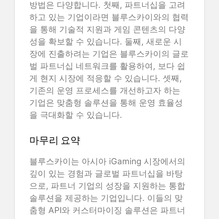
방법은 다양합니다. 첫째, 파트너십을 고려
하고 있는 기업이라면 블루스카이와의 협력
을 통해 기술적 지원과 게임 콘텐츠의 다양
성을 확보할 수 있습니다. 둘째, 새로운 시
장에 진출하려는 기업은 블루스카이의 글로
벌 파트너십 네트워크를 활용하여, 보다 쉽
게 현지 시장에 적응할 수 있습니다. 셋째,
기존의 운영 프로세스를 개선하고자 하는
기업은 맞춤형 솔루션을 통해 운영 효율성
을 극대화할 수 있습니다.
마무리 요약
블루스카이는 아시아 iGaming 시장에서의
깊이 있는 경험과 글로벌 파트너십을 바탕
으로, 파트너 기업의 성장을 지원하는 통합
솔루션을 제공하는 기업입니다. 이들의 맞
춤형 API와 커스터마이징 솔루션은 파트너