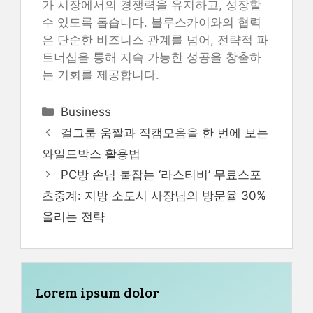
가 시장에서의 경쟁력을 유지하고, 성장할
수 있도록 돕습니다. 블루스카이와의 협력
은 단순한 비즈니스 관계를 넘어, 전략적 파
트너십을 통해 지속 가능한 성공을 창출하
는 기회를 제공합니다.
Categories
Business
걸그룹 움짤과 직캠모음을 한 번에 보는
와일드박스 활용법
PC방 손님 붙잡는 ‘라스티비’ 무료스포
츠중계: 지방 소도시 사장님의 방문율 30%
올리는 전략
Lorem ipsum dolor