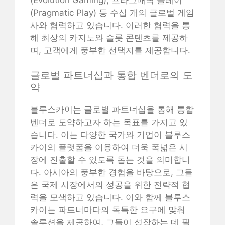
(Pragmatic Play) 등 수십 개의 글로벌 게임
사와 협력하고 있습니다. 이러한 협력을 통
해 최상의 카지노와 슬롯 콘텐츠를 제공하
며, 고객에게 풍부한 선택지를 제공합니다.
글로벌 파트너십과 통합 벤더로의 도
약
블루스카이는 글로벌 파트너십을 통해 통합
벤더로 도약하고자 하는 목표를 가지고 있
습니다. 이는 다양한 국가와 기업이 블루스
카이의 플랫폼을 이용하여 더욱 폭넓은 시
장에 진출할 수 있도록 돕는 것을 의미합니
다. 아시아의 풍부한 경험을 바탕으로, 그들
은 국제 시장에서의 성공을 위한 전략적 협
력을 모색하고 있습니다. 이와 함께 블루스
카이는 파트너마다의 독특한 요구에 맞춰
솔루션을 제공하여, 그들이 성장하는 데 필