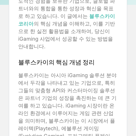
도적인 경험을 보유한 기업으로, 글로벌 파
트너와의 통합을 통한 성장과 혁신을 목표
로 하고 있습니다. 이 글에서는
블루스카이
코리아
의 핵심 개념을 이해하고, 이를 기반
으로 한 실전 활용법을 소개하여, 당신이
iGaming 사업에서 성공할 수 있는 방법을
안내합니다.
블루스카이의 핵심 개념 정리
블루스카이는 아시아 iGaming 솔루션 분야
에서 두각을 나타내고 있는 기업으로, 특히
그들의 맞춤형 API와 커스터마이징 솔루션
은 파트너 기업의 성장을 촉진하는 데 큰 기
여를 하고 있습니다. iGaming 시장이란 온
라인 환경에서 이루어지는 게임 관련 산업
을 의미하며, 블루스카이는 이 시장에서 플
레이텍(Playtech), 에볼루션 게이밍
(Evolution Gaming), 프라그매틱 플레이