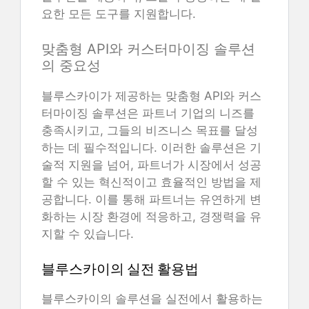
요한 모든 도구를 지원합니다.
맞춤형 API와 커스터마이징 솔루션
의 중요성
블루스카이가 제공하는 맞춤형 API와 커스
터마이징 솔루션은 파트너 기업의 니즈를
충족시키고, 그들의 비즈니스 목표를 달성
하는 데 필수적입니다. 이러한 솔루션은 기
술적 지원을 넘어, 파트너가 시장에서 성공
할 수 있는 혁신적이고 효율적인 방법을 제
공합니다. 이를 통해 파트너는 유연하게 변
화하는 시장 환경에 적응하고, 경쟁력을 유
지할 수 있습니다.
블루스카이의 실전 활용법
블루스카이의 솔루션을 실전에서 활용하는