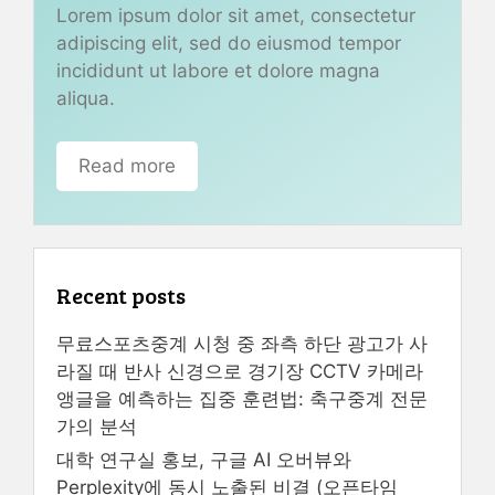
Lorem ipsum dolor sit amet, consectetur
adipiscing elit, sed do eiusmod tempor
incididunt ut labore et dolore magna
aliqua.
Read more
Recent posts
무료스포츠중계 시청 중 좌측 하단 광고가 사
라질 때 반사 신경으로 경기장 CCTV 카메라
앵글을 예측하는 집중 훈련법: 축구중계 전문
가의 분석
대학 연구실 홍보, 구글 AI 오버뷰와
Perplexity에 동시 노출된 비결 (오픈타임