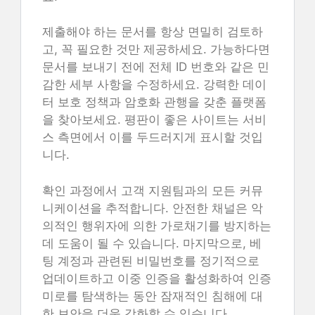
제출해야 하는 문서를 항상 면밀히 검토하
고, 꼭 필요한 것만 제공하세요. 가능하다면
문서를 보내기 전에 전체 ID 번호와 같은 민
감한 세부 사항을 수정하세요. 강력한 데이
터 보호 정책과 암호화 관행을 갖춘 플랫폼
을 찾아보세요. 평판이 좋은 사이트는 서비
스 측면에서 이를 두드러지게 표시할 것입
니다.
확인 과정에서 고객 지원팀과의 모든 커뮤
니케이션을 추적합니다. 안전한 채널은 악
의적인 행위자에 의한 가로채기를 방지하는
데 도움이 될 수 있습니다. 마지막으로, 베
팅 계정과 관련된 비밀번호를 정기적으로
업데이트하고 이중 인증을 활성화하여 인증
미로를 탐색하는 동안 잠재적인 침해에 대
한 보안을 더욱 강화할 수 있습니다.