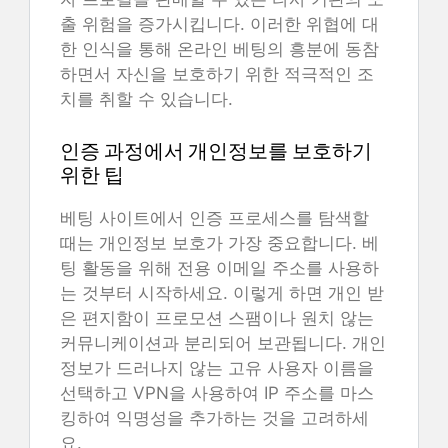
출 위험을 증가시킵니다. 이러한 위협에 대
한 인식을 통해 온라인 베팅의 흥분에 동참
하면서 자신을 보호하기 위한 적극적인 조
치를 취할 수 있습니다.
인증 과정에서 개인정보를 보호하기
위한 팁
베팅 사이트에서 인증 프로세스를 탐색할
때는 개인정보 보호가 가장 중요합니다. 베
팅 활동을 위해 전용 이메일 주소를 사용하
는 것부터 시작하세요. 이렇게 하면 개인 받
은 편지함이 프로모션 스팸이나 원치 않는
커뮤니케이션과 분리되어 보관됩니다. 개인
정보가 드러나지 않는 고유 사용자 이름을
선택하고 VPN을 사용하여 IP 주소를 마스
킹하여 익명성을 추가하는 것을 고려하세
요.