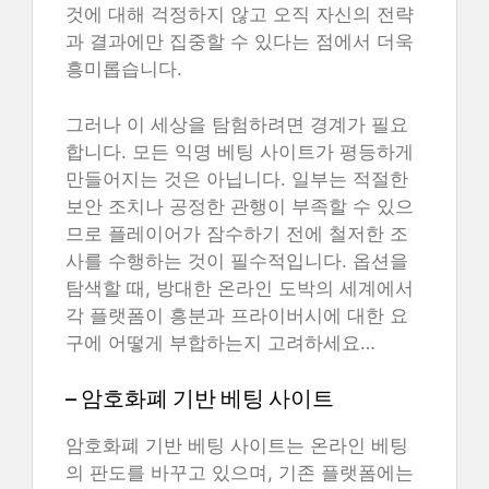
것에 대해 걱정하지 않고 오직 자신의 전략
과 결과에만 집중할 수 있다는 점에서 더욱
흥미롭습니다.
그러나 이 세상을 탐험하려면 경계가 필요
합니다. 모든 익명 베팅 사이트가 평등하게
만들어지는 것은 아닙니다. 일부는 적절한
보안 조치나 공정한 관행이 부족할 수 있으
므로 플레이어가 잠수하기 전에 철저한 조
사를 수행하는 것이 필수적입니다. 옵션을
탐색할 때, 방대한 온라인 도박의 세계에서
각 플랫폼이 흥분과 프라이버시에 대한 요
구에 어떻게 부합하는지 고려하세요…
– 암호화폐 기반 베팅 사이트
암호화폐 기반 베팅 사이트는 온라인 베팅
의 판도를 바꾸고 있으며, 기존 플랫폼에는