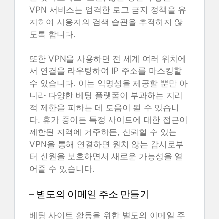
VPN 서비스는 엄격한 로그 금지 정책을 유
지하여 사용자의 검색 습관을 추적하지 않
도록 합니다.
또한 VPN을 사용하면 전 세계 여러 위치에
서 연결을 라우팅하여 IP 주소를 마스킹할
수 있습니다. 이는 익명성을 제공할 뿐만 아
니라 다양한 베팅 플랫폼이 부과하는 지리
적 제한을 피하는 데 도움이 될 수 있습니
다. 휴가 중이든 특정 사이트에 대한 접근이
제한된 지역에 거주하든, 신뢰할 수 있는
VPN을 통해 연결하면 원치 않는 감시로부
터 신원을 보호하면서 새로운 가능성을 열
어줄 수 있습니다.
– 별도의 이메일 주소 만들기
베팅 사이트 활동을 위한 별도의 이메일 주