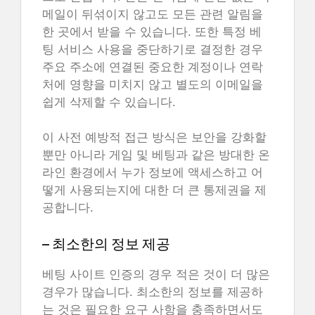
메일이 뒤섞이지 않고도 모든 관련 알림을
한 곳에서 받을 수 있습니다. 또한 특정 베
팅 서비스 사용을 중단하기로 결정한 경우
주요 주소에 연결된 중요한 계정이나 연락
처에 영향을 미치지 않고 별도의 이메일을
쉽게 삭제할 수 있습니다.
이 사전 예방적 접근 방식은 보안을 강화할
뿐만 아니라 게임 및 베팅과 같은 방대한 온
라인 환경에서 누가 정보에 액세스하고 어
떻게 사용되는지에 대한 더 큰 통제권을 제
공합니다.
– 최소한의 정보 제공
베팅 사이트 인증의 경우 적은 것이 더 많은
경우가 많습니다. 최소한의 정보를 제공하
는 것은 필요한 요구 사항을 충족하면서도