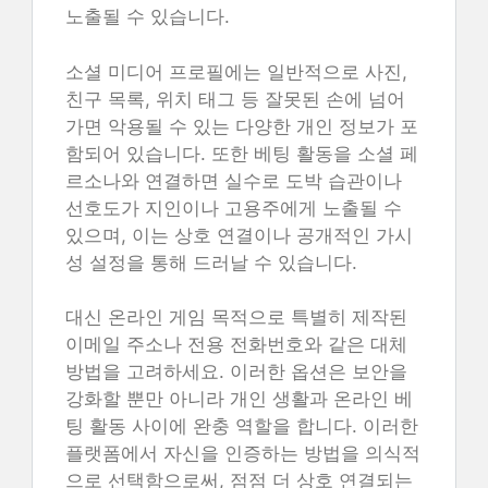
노출될 수 있습니다.
소셜 미디어 프로필에는 일반적으로 사진,
친구 목록, 위치 태그 등 잘못된 손에 넘어
가면 악용될 수 있는 다양한 개인 정보가 포
함되어 있습니다. 또한 베팅 활동을 소셜 페
르소나와 연결하면 실수로 도박 습관이나
선호도가 지인이나 고용주에게 노출될 수
있으며, 이는 상호 연결이나 공개적인 가시
성 설정을 통해 드러날 수 있습니다.
대신 온라인 게임 목적으로 특별히 제작된
이메일 주소나 전용 전화번호와 같은 대체
방법을 고려하세요. 이러한 옵션은 보안을
강화할 뿐만 아니라 개인 생활과 온라인 베
팅 활동 사이에 완충 역할을 합니다. 이러한
플랫폼에서 자신을 인증하는 방법을 의식적
으로 선택함으로써, 점점 더 상호 연결되는