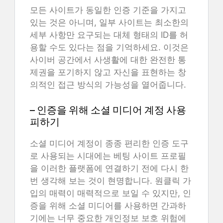
모든 사이트가 동일한 인증 기준을 가지고
있는 것은 아니며, 일부 사이트는 최소한의
세부 사항만 요구되는 대체 형태의 ID를 허
용할 수도 있다는 점을 기억하세요. 이것은
사이버 공간에서 사생활에 대한 완전한 통
제권을 포기하지 않고 자신을 표현하는 창
의적인 접근 방식의 가능성을 열어줍니다.
– 인증을 위해 소셜 미디어 계정 사용
피하기
소셜 미디어 계정이 종종 편리한 인증 도구
로 사용되는 시대에는 베팅 사이트 프로필
을 이러한 플랫폼에 연결하기 전에 다시 한
번 생각해 보는 것이 현명합니다. 원클릭 가
입의 매력이 매력적으로 보일 수 있지만, 인
증을 위해 소셜 미디어를 사용하면 간과하
기에는 너무 중요한 개인정보 보호 위험에