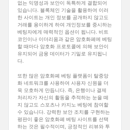
없는 익명성과 보안이 독특하게 결합되어
있습니다. 블록체인 기술을 활용하여 이러
한 사이트는 개인 정보를 공개하지 않고도
거래를 용이하게 하여 개인정보를 중시하는
베팅자에게 매력적인 옵션이 됩니다. 비트
코인이나 이더리움과 같은 암호화폐에 베팅
할 때마다 암호화 프로토콜에 의해 보안이
유지되어 금융 데이터가 기밀로 유지됩니
다.
또한 많은 암호화폐 베팅 플랫폼이 탈중앙
화 네트워크를 사용하여 사용자 신원을 더
욱 모호하게 만듭니다. 즉, 은행이나 결제
처리자가 자신의 활동을 추적하는 눈을 떼
지 않고도 스포츠나 카지노 베팅에 참여할
수 있습니다. 강력한 보안 조치를 구현하는
평판이 좋은 암호화폐 베팅 사이트를 선택
하는 것은 필수적이며, 긍정적인 리뷰와 투