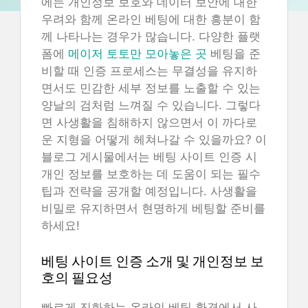
에는 개인정보 보호와 데이터 보안에 대한
우려와 함께 온라인 베팅에 대한 흥분이 함
께 나타나는 경우가 많습니다. 다양한 플랫
폼에
메이저 토토만 모아놓은 곳
베팅을 준
비할 때 인증 프로세스는 무결성을 유지하
면서도 민감한 세부 정보를 노출할 수 있는
양날의 검처럼 느껴질 수 있습니다. 그렇다
면 사생활을 침해하지 않으면서 이 까다로
운 지형을 어떻게 헤쳐나갈 수 있을까요? 이
블로그 게시물에서는 베팅 사이트 인증 시
개인 정보를 보호하는 데 도움이 되는 필수
팁과 전략을 공개할 예정입니다. 사생활을
비밀로 유지하면서 현명하게 베팅할 준비를
하세요!
베팅 사이트 인증 소개 및 개인정보 보
호의 필요성
빠르게 진화하는 온라인 베팅 환경에서 사