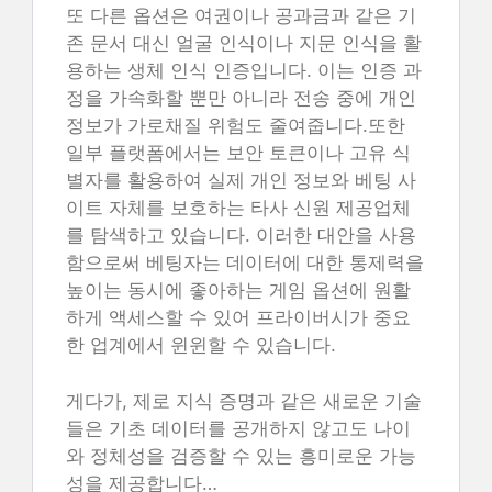
또 다른 옵션은 여권이나 공과금과 같은 기
존 문서 대신 얼굴 인식이나 지문 인식을 활
용하는 생체 인식 인증입니다. 이는 인증 과
정을 가속화할 뿐만 아니라 전송 중에 개인
정보가 가로채질 위험도 줄여줍니다.또한
일부 플랫폼에서는 보안 토큰이나 고유 식
별자를 활용하여 실제 개인 정보와 베팅 사
이트 자체를 보호하는 타사 신원 제공업체
를 탐색하고 있습니다. 이러한 대안을 사용
함으로써 베팅자는 데이터에 대한 통제력을
높이는 동시에 좋아하는 게임 옵션에 원활
하게 액세스할 수 있어 프라이버시가 중요
한 업계에서 윈윈할 수 있습니다.
게다가, 제로 지식 증명과 같은 새로운 기술
들은 기초 데이터를 공개하지 않고도 나이
와 정체성을 검증할 수 있는 흥미로운 가능
성을 제공합니다…