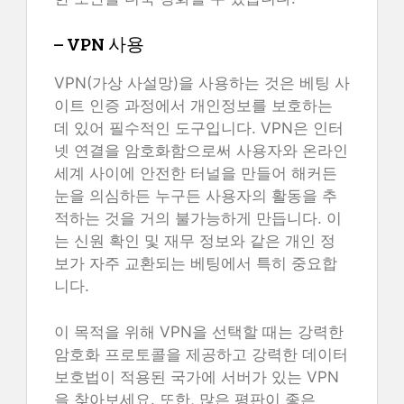
– VPN 사용
VPN(가상 사설망)을 사용하는 것은 베팅 사
이트 인증 과정에서 개인정보를 보호하는
데 있어 필수적인 도구입니다. VPN은 인터
넷 연결을 암호화함으로써 사용자와 온라인
세계 사이에 안전한 터널을 만들어 해커든
눈을 의심하든 누구든 사용자의 활동을 추
적하는 것을 거의 불가능하게 만듭니다. 이
는 신원 확인 및 재무 정보와 같은 개인 정
보가 자주 교환되는 베팅에서 특히 중요합
니다.
이 목적을 위해 VPN을 선택할 때는 강력한
암호화 프로토콜을 제공하고 강력한 데이터
보호법이 적용된 국가에 서버가 있는 VPN
을 찾아보세요. 또한, 많은 평판이 좋은