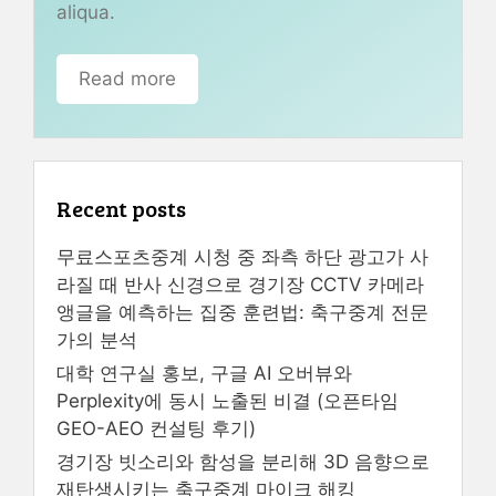
aliqua.
Read more
Recent posts
무료스포츠중계 시청 중 좌측 하단 광고가 사
라질 때 반사 신경으로 경기장 CCTV 카메라
앵글을 예측하는 집중 훈련법: 축구중계 전문
가의 분석
대학 연구실 홍보, 구글 AI 오버뷰와
Perplexity에 동시 노출된 비결 (오픈타임
GEO-AEO 컨설팅 후기)
경기장 빗소리와 함성을 분리해 3D 음향으로
재탄생시키는 축구중계 마이크 해킹