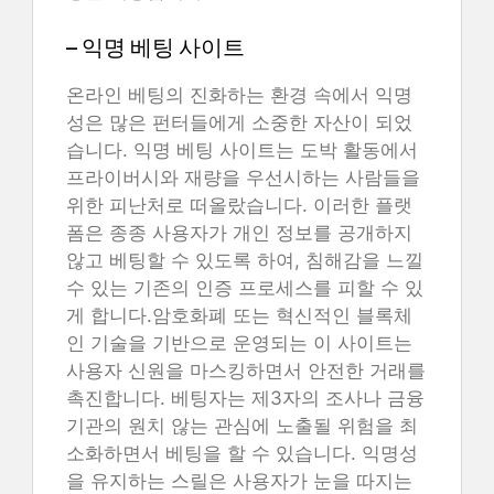
– 익명 베팅 사이트
온라인 베팅의 진화하는 환경 속에서 익명
성은 많은 펀터들에게 소중한 자산이 되었
습니다. 익명 베팅 사이트는 도박 활동에서
프라이버시와 재량을 우선시하는 사람들을
위한 피난처로 떠올랐습니다. 이러한 플랫
폼은 종종 사용자가 개인 정보를 공개하지
않고 베팅할 수 있도록 하여, 침해감을 느낄
수 있는 기존의 인증 프로세스를 피할 수 있
게 합니다.암호화폐 또는 혁신적인 블록체
인 기술을 기반으로 운영되는 이 사이트는
사용자 신원을 마스킹하면서 안전한 거래를
촉진합니다. 베팅자는 제3자의 조사나 금융
기관의 원치 않는 관심에 노출될 위험을 최
소화하면서 베팅을 할 수 있습니다. 익명성
을 유지하는 스릴은 사용자가 눈을 따지는