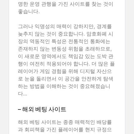
명한 운영 관행을 가진 사이트를 찾는 것이
좋습니다.
그러나 익명성의 매력이 강하지만, 경계를
늦추지 않는 것이 중요합니다. 암호화폐 시
장의 역동적인 특성은 전통적인 통화에는
존재하지 않는 변동성 위험을 초래하므로,
이 새로운 영역에서도 책임감 있는 도박 관
행이 여전히 적용되어야 합니다. 더 많은 플
레이어가 게임 경험을 위해 디지털 자산으
로 눈을 돌리면서 이 공간을 안전하게 탐색
하는 방법을 이해하는 것이 중요해졌습니
다…
– 해외 베팅 사이트
해외 베팅 사이트는 종종 매력적인 배당률
과 회피책을 가진 플레이어를 현지 규정으