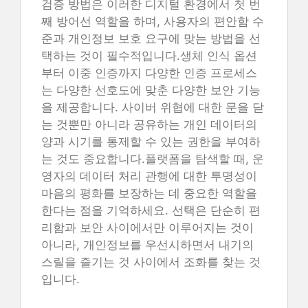
검증 방법은 이러한 디지털 환경에서 첫 번
째 방어선 역할을 하며, 사용자의 편안함 수
준과 개인정보 보호 요구에 맞는 방법을 선
택하는 것이 필수적입니다.생체 인식 옵션
부터 이중 인증까지 다양한 인증 프로세스
는 다양한 선호도에 맞춘 다양한 보안 기능
을 제공합니다. 사이버 위협에 대한 문을 닫
는 것뿐만 아니라 공유하는 개인 데이터의
양과 시기를 통제할 수 있는 권한을 부여하
는 것도 중요합니다.플랫폼을 탐색할 때, 운
영자의 데이터 처리 관행에 대한 투명성이
마음의 평화를 보장하는 데 중요한 역할을
한다는 점을 기억하세요. 선택은 단순히 편
리함과 보안 사이에서만 이루어지는 것이
아니라, 개인정보를 우선시하면서 내기의
스릴을 즐기는 것 사이에서 조화를 찾는 것
입니다.