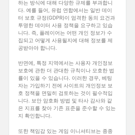
하는 방식에 대해 다양한 규제를 부과합니
다. 예를 들어, 유럽 연합에서는 일반 데이
터 보호 규정(GDPR)이 엄격한 동의 요건과
투명한 데이터 사용 정책을 요구하고 있습
니다. 즉, 플레이어는 어떤 개인 정보가 수
집되고 어떻게 사용될지에 대해 정보를 제
공받아야 합니다.
반면에, 특정 지역에서는 사용자 개인정보
보호에 관한 더 관대한 규칙이나 모호한 법
률이 있을 수 있습니다. 이러한 경우, 베팅
자는 가입하기 전에 사이트의 개인정보 보
호 정책을 면밀히 검토하는 것이 필수적입
니다. 보안 암호화 방법 및 타사 감사와 같
은 지표를 찾아 기존 표준을 준수할 수 있는
지 확인합니다.
또한 책임감 있는 게임 이니셔티브는 종종