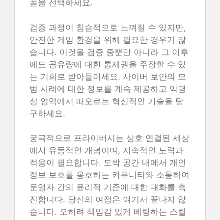
폼을 선택하세요.
검증 과정이 침습적으로 느껴질 수 있지만,
안전한 게임 환경을 위해 필요한 경우가 많
습니다. 이것을 검증 중뿐만 아니라 그 이후
에도 공유량에 대한 통제권을 주장할 수 있
는 기회로 받아들이세요. 사이버 보안의 모
범 사례에 대한 정보를 계속 제공하고 익명
성 영역에서 떠오르는 혁신적인 기술을 탐
구하세요.
궁극적으로 프라이버시는 상호 연결된 세상
에서 유동적인 개념이며, 지속적인 노력과
적응이 필요합니다. 도박 공간 내에서 개인
정보 보호를 옹호하는 커뮤니티와 소통하여
운영자 간의 윤리적 기준에 대한 대화를 촉
진합니다. 당신의 여정은 여기서 끝나지 않
습니다. 오히려 책임감 있게 베팅하는 스릴