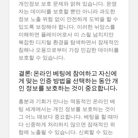
개인정보 보호 문제와 얽혀 있습니다. 운영
자는 데이터를 보호할 뿐만 아니라 과도한
정보 노출 위험 없이 안전하게 도박을 할 수
있도록 보장해야 합니다. 이러한 뉘앙스를
이해하면 플레이어로서 이 스릴 넘치지만
복잡한 디지털 환경을 탐색하면서 잠재적인
침해나 오용으로부터 가장 민감한 데이터를
보호할 수 있습니다.
결론: 온라인 베팅에 참여하고 자신에
게 맞는 인증 방법을 선택하는 동안 개
인 정보를 보호하는 것이 중요합니다.
흥분과 기회가 만나는 역동적인 온라인 베
팅 세계에서는 개인 정보를 보호하는 것이
그 어느 때보다 중요합니다. 베팅을 할 때마
다 신중하게 처리하지 않으면 잠재적인 위
험에 노출될 수 있습니다. 신뢰할 수 있는