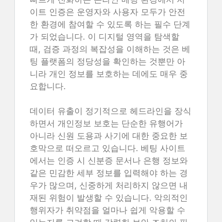
이트 인증은 운영자와 사용자 모두가 안전
한 환경에 참여할 수 있도록 하는 필수 단계
가 되었습니다. 이 디지털 영역을 탐색할
때, 검증 과정의 복잡성을 이해하는 것은 베
팅 플랫폼의 정당성을 확인하는 것뿐만 아
니라 개인 정보를 보호하는 데에도 매우 중
요합니다.
데이터 유출이 정기적으로 헤드라인을 장식
하면서 개인정보 보호는 단순한 유행어가
아니라 신원 도용과 사기에 대한 중요한 보
호막으로 떠오르고 있습니다. 베팅 사이트
에서는 인증 시 신분증 문서나 은행 정보와
같은 민감한 세부 정보를 입력해야 하는 경
우가 많으며, 신중하게 처리하지 않으면 내
재된 위험이 발생할 수 있습니다. 악의적인
행위자가 취약점을 얼마나 쉽게 악용할 수