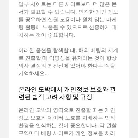
일부 사이트는 다른 사이트보다 더 많은 문
서가 필요할 수 있습니다. 민감한 개인 정보
를 공유하면 신원 도용이나 원치 않는 마케
팅 활동에 노출될 수 있으므로 신중하게 대
처하는 것이 중요합니다.
이러한 옵션을 탐색할 때, 해외 베팅의 세계
로 진출할 때 익명성을 유지하는 것이 항상
의사 결정의 최전선에 있어야 한다는 점을
기억하세요…
온라인 도박에서 개인정보 보호와 관
련된 법적 고려 사항 및 규정
온라인 도박의 영역으로 진출할 때는 개인
정보 보호와 데이터 보호를 지배하는 법적
환경을 인식하는 것이 중요합니다. 각 관할
구역마다 베팅 사이트가 개인 정보를 처리