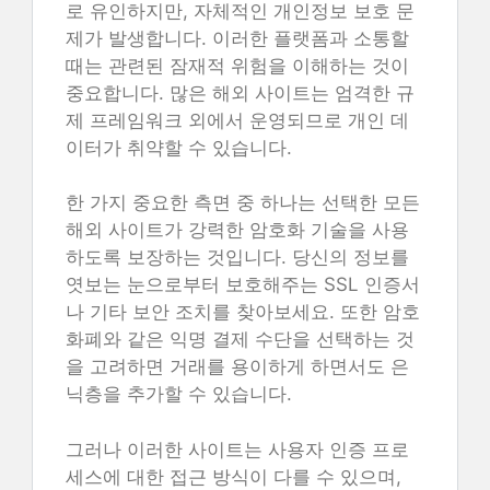
로 유인하지만, 자체적인 개인정보 보호 문
제가 발생합니다. 이러한 플랫폼과 소통할
때는 관련된 잠재적 위험을 이해하는 것이
중요합니다. 많은 해외 사이트는 엄격한 규
제 프레임워크 외에서 운영되므로 개인 데
이터가 취약할 수 있습니다.
한 가지 중요한 측면 중 하나는 선택한 모든
해외 사이트가 강력한 암호화 기술을 사용
하도록 보장하는 것입니다. 당신의 정보를
엿보는 눈으로부터 보호해주는 SSL 인증서
나 기타 보안 조치를 찾아보세요. 또한 암호
화폐와 같은 익명 결제 수단을 선택하는 것
을 고려하면 거래를 용이하게 하면서도 은
닉층을 추가할 수 있습니다.
그러나 이러한 사이트는 사용자 인증 프로
세스에 대한 접근 방식이 다를 수 있으며,