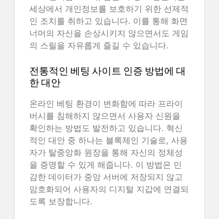
세상에서 개인정보를 보호하기 위한 선제적
인 조치를 취하고 있습니다. 이를 통해 화면
너머의 자신을 손상시키지 않으면서도 게임
의 스릴을 자유롭게 즐길 수 있습니다.
전통적인 베팅 사이트 인증 방법에 대
한 대안
온라인 베팅 환경이 변화함에 따라 프라이
버시를 침해하지 않으면서 사용자 신원을
확인하는 방법도 발전하고 있습니다. 혁신
적인 대안 중 하나는 블록체인 기술로, 사용
자가 탈중앙화 원장을 통해 자신의 정체성
을 증명할 수 있게 해줍니다. 이 방법은 민
감한 데이터가 중앙 서버에 저장되지 않고
암호화되어 사용자의 디지털 지갑에 연결되
도록 보장합니다.