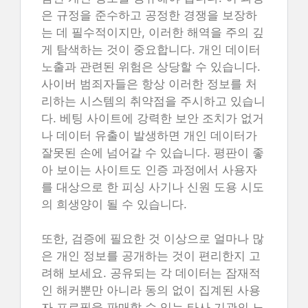
은 규정을 준수하고 공정한 경쟁을 보장하
는 데 필수적이지만, 이러한 해역을 주의 깊
게 탐색하는 것이 중요합니다. 개인 데이터
노출과 관련된 위험은 상당할 수 있습니다.
사이버 범죄자들은 항상 이러한 정보를 처
리하는 시스템의 취약점을 주시하고 있습니
다. 베팅 사이트에 강력한 보안 조치가 없거
나 데이터 유출이 발생하면 개인 데이터가
잘못된 손에 넘어갈 수 있습니다. 평판이 좋
아 보이는 사이트도 인증 과정에서 사용자
를 대상으로 한 피싱 사기나 신원 도용 시도
의 희생양이 될 수 있습니다.
또한, 검증에 필요한 것 이상으로 얼마나 많
은 개인 정보를 공개하는 것이 편리한지 고
려해 보세요. 공유되는 각 데이터는 잠재적
인 해커뿐만 아니라 동의 없이 집계된 사용
자 프로필을 판매할 수 있는 타사 기관의 노