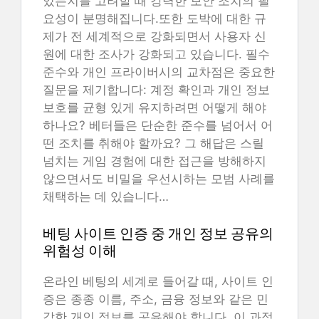
있는지를 고려할 때 강력한 보안 조치의 필
요성이 분명해집니다.또한 도박에 대한 규
제가 전 세계적으로 강화되면서 사용자 신
원에 대한 조사가 강화되고 있습니다. 필수
준수와 개인 프라이버시의 교차점은 중요한
질문을 제기합니다: 계정 확인과 개인 정보
보호를 균형 있게 유지하려면 어떻게 해야
하나요? 베터들은 단순한 준수를 넘어서 어
떤 조치를 취해야 할까요? 그 해답은 스릴
넘치는 게임 경험에 대한 접근을 방해하지
않으면서도 비밀을 우선시하는 모범 사례를
채택하는 데 있습니다…
베팅 사이트 인증 중 개인 정보 공유의
위험성 이해
온라인 베팅의 세계로 들어갈 때, 사이트 인
증은 종종 이름, 주소, 금융 정보와 같은 민
감한 개인 정보를 공유해야 합니다. 이 과정