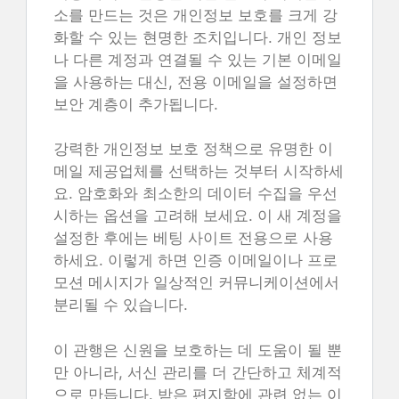
소를 만드는 것은 개인정보 보호를 크게 강
화할 수 있는 현명한 조치입니다. 개인 정보
나 다른 계정과 연결될 수 있는 기본 이메일
을 사용하는 대신, 전용 이메일을 설정하면
보안 계층이 추가됩니다.
강력한 개인정보 보호 정책으로 유명한 이
메일 제공업체를 선택하는 것부터 시작하세
요. 암호화와 최소한의 데이터 수집을 우선
시하는 옵션을 고려해 보세요. 이 새 계정을
설정한 후에는 베팅 사이트 전용으로 사용
하세요. 이렇게 하면 인증 이메일이나 프로
모션 메시지가 일상적인 커뮤니케이션에서
분리될 수 있습니다.
이 관행은 신원을 보호하는 데 도움이 될 뿐
만 아니라, 서신 관리를 더 간단하고 체계적
으로 만듭니다. 받은 편지함에 관련 없는 이