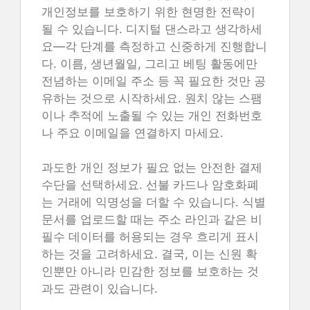
개인정보를 보호하기 위한 현명한 전략이
될 수 있습니다. 디지털 댄스라고 생각하세
요—각 단계를 측정하고 신중하게 진행합니
다. 이름, 생년월일, 그리고 베팅 활동에만
전념하는 이메일 주소 등 꼭 필요한 것만 공
유하는 것으로 시작하세요. 원치 않는 스팸
이나 추적에 노출될 수 있는 개인 전화번호
나 주요 이메일을 연결하지 마세요.
과도한 개인 정보가 필요 없는 안전한 결제
수단을 선택하세요. 선불 카드나 암호화폐
는 거래에 익명성을 더할 수 있습니다. 식별
문서를 업로드할 때는 주소 라인과 같은 비
필수 데이터를 허용되는 경우 흐리게 표시
하는 것을 고려하세요. 결국, 이는 신원 확
인뿐만 아니라 민감한 정보를 보호하는 것
과도 관련이 있습니다.