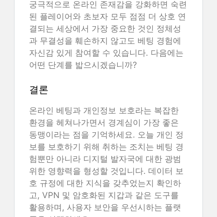
궁극적으로 온라인 존재감을 강화하면 숙련
된 플레이어와 초보자 모두 점점 더 상호 연
결되는 세상에서 가장 중요한 것인 정체성
과 무결성을 훼손하지 않고도 베팅 경험에
자신감 있게 참여할 수 있습니다. 다음에는
어떤 단계를 밟으시겠습니까?
결론
온라인 베팅과 개인정보 보호라는 복잡한
환경을 헤쳐나가면서 경계심이 가장 좋은
동맹이라는 점을 기억하세요. 오늘 개인 정
보를 보호하기 위해 취하는 조치는 베팅 경
험뿐만 아니라 디지털 발자국에 대한 광범
위한 영향력을 형성할 것입니다. 데이터 보
호 규정에 대한 지식을 갖추었는지 확인하
고, VPN 및 암호화된 지갑과 같은 도구를
활용하며, 사용자 보안을 우선시하는 플랫