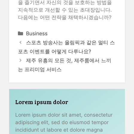
을 즐기면서 자신의 것을 보호하는 방법을
지속적으로 개선할 수 있는 초대장입니다.
다음에는 어떤 전략을 채택하시겠습니까?
Categories
Business
스포츠 방송사는 올림픽과 같은 멀티 스
포츠 이벤트를 어떻게 다루나요?
제주 유흥의 모든 것, 제주룸에서 느끼
는 프리미엄 서비스
Lorem ipsum dolor
Lorem ipsum dolor sit amet, consectetur
adipiscing elit, sed do eiusmod tempor
incididunt ut labore et dolore magna